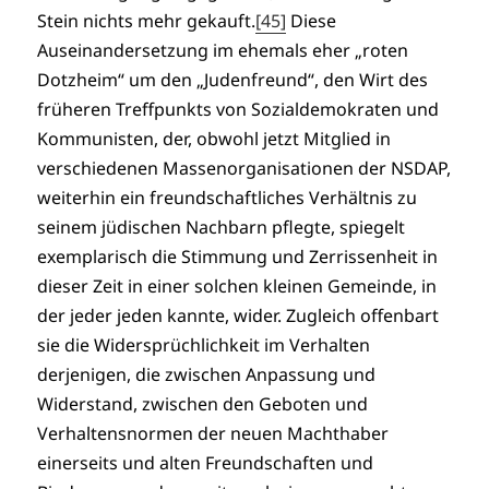
Stein nichts mehr gekauft.
[45]
Diese
Auseinandersetzung im ehemals eher „roten
Dotzheim“ um den „Judenfreund“, den Wirt des
früheren Treffpunkts von Sozialdemokraten und
Kommunisten, der, obwohl jetzt Mitglied in
verschiedenen Massenorganisationen der NSDAP,
weiterhin ein freundschaftliches Verhältnis zu
seinem jüdischen Nachbarn pflegte, spiegelt
exemplarisch die Stimmung und Zerrissenheit in
dieser Zeit in einer solchen kleinen Gemeinde, in
der jeder jeden kannte, wider. Zugleich offenbart
sie die Widersprüchlichkeit im Verhalten
derjenigen, die zwischen Anpassung und
Widerstand, zwischen den Geboten und
Verhaltensnormen der neuen Machthaber
einerseits und alten Freundschaften und