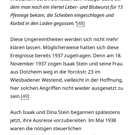
dem man noch ein Viertel Leber- und Blutwurst für 15
Pfennige bekam, die Scheiben eingeschlagen und
Karbid in den Laden gegossen.“
[48]
Diese Ungereimtheiten werden sich nicht mehr
klären lassen. Möglicherweise hatten sich diese
Ereignisse bereits 1937 zugetragen. Denn am 18.
November 1937 zogen Isaak Stein und seine Frau
aus Dotzheim weg in die Yorckstr. 23 im
Wiesbadener Westend, vielleicht in der Hoffnung,
hier solchen Angriffen nicht wieder ausgesetzt zu
sein.
[49]
Auch Isaak und Dina Stein begannen spätestens
jetzt, ihre Ausreise vorzubereiten. Im Mai 1938
waren die nötigen steuerlichen