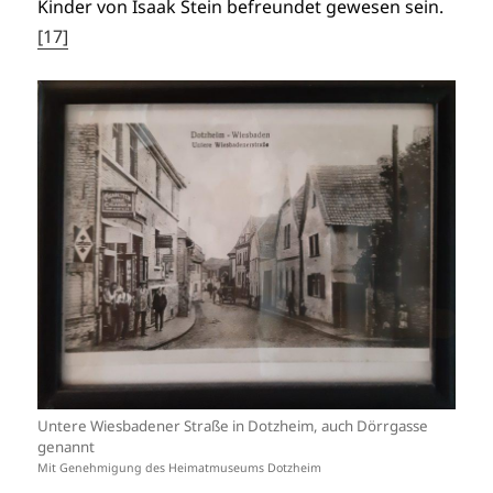
Kinder von Isaak Stein befreundet gewesen sein.
[17]
Untere Wiesbadener Straße in Dotzheim, auch Dörrgasse
genannt
Mit Genehmigung des Heimatmuseums Dotzheim