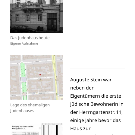
Das Judenhaus heute
Eigene Aufnahme
Auguste Stein war
neben den
Eigentümern die erste
jüdische Bewohnerin in
Lage des ehemaligen
Judenhauses
der Herrngartenstr. 11,
einige Jahre bevor das
Haus zur