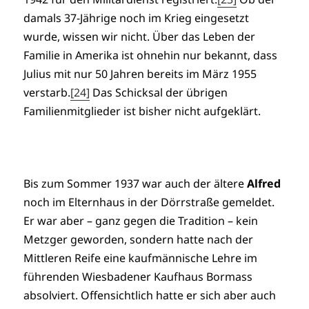
damals 37-Jährige noch im Krieg eingesetzt
wurde, wissen wir nicht. Über das Leben der
Familie in Amerika ist ohnehin nur bekannt, dass
Julius mit nur 50 Jahren bereits im März 1955
verstarb.
[24]
Das Schicksal der übrigen
Familienmitglieder ist bisher nicht aufgeklärt.
Bis zum Sommer 1937 war auch der ältere
Alfred
noch im Elternhaus in der Dörrstraße gemeldet.
Er war aber – ganz gegen die Tradition – kein
Metzger geworden, sondern hatte nach der
Mittleren Reife eine kaufmännische Lehre im
führenden Wiesbadener Kaufhaus Bormass
absolviert. Offensichtlich hatte er sich aber auch