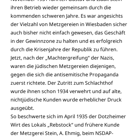
ihren Betrieb wieder gemeinsam durch die
kommenden schweren Jahre. Es war angesichts
der Vielzahl von Metzgereien in Wiesbaden sicher
auch bisher nicht einfach gewesen, das Geschäft
in der Gewinnzone zu halten und es erfolgreich
durch die Krisenjahre der Republik zu führen.
Jetzt, nach der „Machtergreifung“ der Nazis,
waren die jüdischen Metzgereien diejenigen,
gegen die sich die antisemitische Propaganda
zuerst richtete. Der Zutritt zum Schlachthof
wurde ihnen schon 1934 verwehrt und auf alte,
nichtjüdische Kunden wurde erheblicher Druck
ausgeübt.
So beschwerte sich im April 1935 der Dotzheimer
Wirt des Lokals „Rebstock“ und frühere Kunde
der Metzgerei Stein, A. Ehmig, beim NSDAP-