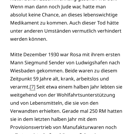
Wenn man dann noch Jude war, hatte man
absolut keine Chance, an dieses lebenswichtige
Medikament zu kommen. Auch dieser Tod hätte
unter anderen Umständen vermutlich verhindert
werden können.
Mitte Dezember 1930 war Rosa mit ihrem ersten
Mann Siegmund Sender von Ludwigshafen nach
Wiesbaden gekommen. Beide waren zu diesem
Zeitpunkt 59 Jahre alt, krank, arbeitslos und
verarmt.
[7]
Seit etwa einem halben Jahr lebten sie
weitgehend von der Wohlfahrtsunterstützung
und von Lebensmitteln, die sie von den
Verwandten erhielten. Gerade mal 250 RM hatten
sie in dem letzten halben Jahr mit dem
Provisionsvertrieb von Manufakturwaren noch