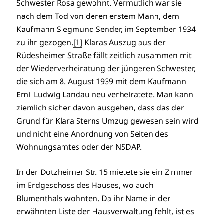
Schwester Rosa gewohnt. Vermutlich war sie
nach dem Tod von deren erstem Mann, dem
Kaufmann Siegmund Sender, im September 1934
zu ihr gezogen.
[1]
Klaras Auszug aus der
Rüdesheimer Straße fällt zeitlich zusammen mit
der Wiederverheiratung der jüngeren Schwester,
die sich am 8. August 1939 mit dem Kaufmann
Emil Ludwig Landau neu verheiratete. Man kann
ziemlich sicher davon ausgehen, dass das der
Grund für Klara Sterns Umzug gewesen sein wird
und nicht eine Anordnung von Seiten des
Wohnungsamtes oder der NSDAP.
In der Dotzheimer Str. 15 mietete sie ein Zimmer
im Erdgeschoss des Hauses, wo auch
Blumenthals wohnten. Da ihr Name in der
erwähnten Liste der Hausverwaltung fehlt, ist es