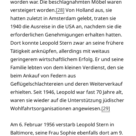
worden war. Die beschlagnahmten Möbel waren
versteigert worden.
[28]
Von Holland aus, sie
hatten zuletzt in Amsterdam gelebt, traten sie
1940 die Ausreise in die USA an, nachdem sie die
erforderlichen Genehmigungen erhalten hatten.
Dort konnte Leopold Stern zwar an seine frühere
Tätigkeit anknüpfen, allerdings mit weitaus
geringerem wirtschaftlichem Erfolg. Er und seine
Familie lebten von dem kleinen Verdienst, den sie
beim Ankauf von Federn aus
Geflügelschlachtereien und deren Weiterverkauf
erhielten. Seit 1946, Leopold war fast 70 Jahre alt,
waren sie wieder auf die Unterstützung jüdischer
Wohlfahrtsorganisationen angewiesen.
[29]
Am 6. Februar 1956 verstarb Leopold Stern in
Baltimore, seine Frau Sophie ebenfalls dort am 9.