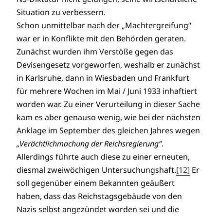
Situation zu verbessern.
Schon unmittelbar nach der „Machtergreifung“
war er in Konflikte mit den Behörden geraten.
Zunächst wurden ihm Verstöße gegen das
Devisengesetz vorgeworfen, weshalb er zunächst
in Karlsruhe, dann in Wiesbaden und Frankfurt
für mehrere Wochen im Mai / Juni 1933 inhaftiert
worden war. Zu einer Verurteilung in dieser Sache
kam es aber genauso wenig, wie bei der nächsten
Anklage im September des gleichen Jahres wegen
„Verächtlichmachung der Reichsregierung“
.
Allerdings führte auch diese zu einer erneuten,
diesmal zweiwöchigen Untersuchungshaft.
[12]
Er
soll gegenüber einem Bekannten geäußert
haben, dass das Reichstagsgebäude von den
Nazis selbst angezündet worden sei und die