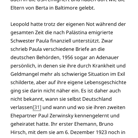
Eltern von Berta in Baltimore gelebt.
Leopold hatte trotz der eigenen Not während der
gesamten Zeit die nach Palästina emigrierte
Schwester Paula finanziell unterstützt. Zwar
schrieb Paula verschiedene Briefe an die
deutschen Behörden, 1956 sogar an Adenauer
persönlich, in denen sie ihre durch Krankheit und
Geldmangel mehr als schwierige Situation im Exil
schilderte, aber auf ihre eigene Lebensgeschichte
ging sie darin nicht näher ein. Es ist daher auch
nicht bekannt, wann sie selbst Deutschland
verlassen
[31]
und wann und wo sie ihren zweiten
Ehepartner Paul Zerwinsky kennengelernt und
geheiratet hatte. Ihr erster Ehemann, Bruno
Hirsch, mit dem sie am 6. Dezember 1923 noch in