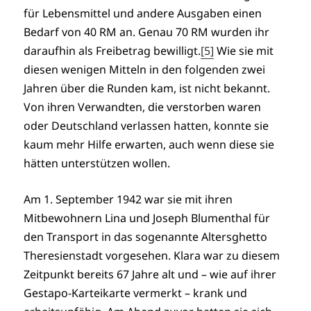
für Lebensmittel und andere Ausgaben einen
Bedarf von 40 RM an. Genau 70 RM wurden ihr
daraufhin als Freibetrag bewilligt.
[5]
Wie sie mit
diesen wenigen Mitteln in den folgenden zwei
Jahren über die Runden kam, ist nicht bekannt.
Von ihren Verwandten, die verstorben waren
oder Deutschland verlassen hatten, konnte sie
kaum mehr Hilfe erwarten, auch wenn diese sie
hätten unterstützen wollen.
Am 1. September 1942 war sie mit ihren
Mitbewohnern Lina und Joseph Blumenthal für
den Transport in das sogenannte Altersghetto
Theresienstadt vorgesehen. Klara war zu diesem
Zeitpunkt bereits 67 Jahre alt und – wie auf ihrer
Gestapo-Karteikarte vermerkt – krank und