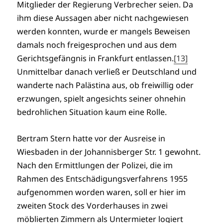
Mitglieder der Regierung Verbrecher seien. Da
ihm diese Aussagen aber nicht nachgewiesen
werden konnten, wurde er mangels Beweisen
damals noch freigesprochen und aus dem
Gerichtsgefängnis in Frankfurt entlassen.
[13]
Unmittelbar danach verließ er Deutschland und
wanderte nach Palästina aus, ob freiwillig oder
erzwungen, spielt angesichts seiner ohnehin
bedrohlichen Situation kaum eine Rolle.
Bertram Stern hatte vor der Ausreise in
Wiesbaden in der Johannisberger Str. 1 gewohnt.
Nach den Ermittlungen der Polizei, die im
Rahmen des Entschädigungsverfahrens 1955
aufgenommen worden waren, soll er hier im
zweiten Stock des Vorderhauses in zwei
möblierten Zimmern als Untermieter logiert