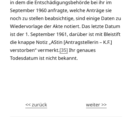
in dem die Entschädigungsbehörde bei ihr im
September 1960 anfragte, welche Anträge sie
noch zu stellen beabsichtige, sind einige Daten zu
Wiedervorlage der Akte notiert. Das letzte Datum
ist der 1. September 1961, darüber ist mit Bleistift
die knappe Notiz „AStin [Antragstellerin – K.F.]
verstorben“ vermerkt.
[35]
Ihr genaues
Todesdatum ist nicht bekannt.
<< zurück
weiter >>