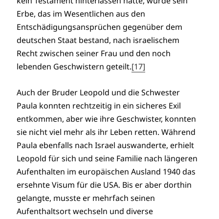
kein Testament hinterlassen hatte, wurde sein
Erbe, das im Wesentlichen aus den
Entschädigungsansprüchen gegenüber dem
deutschen Staat bestand, nach israelischem
Recht zwischen seiner Frau und den noch
lebenden Geschwistern geteilt.
[17]
Auch der Bruder Leopold und die Schwester
Paula konnten rechtzeitig in ein sicheres Exil
entkommen, aber wie ihre Geschwister, konnten
sie nicht viel mehr als ihr Leben retten. Während
Paula ebenfalls nach Israel auswanderte, erhielt
Leopold für sich und seine Familie nach längeren
Aufenthalten im europäischen Ausland 1940 das
ersehnte Visum für die USA. Bis er aber dorthin
gelangte, musste er mehrfach seinen
Aufenthaltsort wechseln und diverse