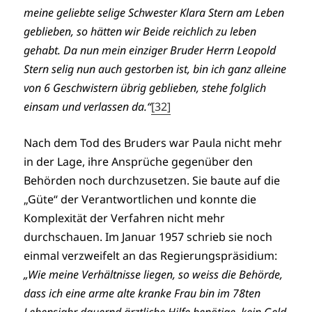
meine geliebte selige Schwester Klara Stern am Leben
geblieben, so hätten wir Beide reichlich zu leben
gehabt. Da nun mein einziger Bruder Herrn Leopold
Stern selig nun auch gestorben ist, bin ich ganz alleine
von 6 Geschwistern übrig geblieben, stehe folglich
einsam und verlassen da.“
[32]
Nach dem Tod des Bruders war Paula nicht mehr
in der Lage, ihre Ansprüche gegenüber den
Behörden noch durchzusetzen. Sie baute auf die
„Güte“ der Verantwortlichen und konnte die
Komplexität der Verfahren nicht mehr
durchschauen. Im Januar 1957 schrieb sie noch
einmal verzweifelt an das Regierungspräsidium:
„Wie meine Verhältnisse liegen, so weiss die Behörde,
dass ich eine arme alte kranke Frau bin im 78ten