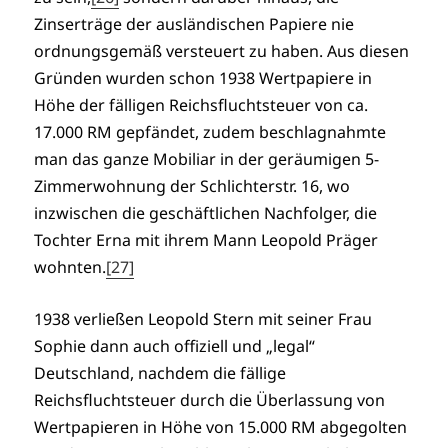
Zinserträge der ausländischen Papiere nie
ordnungsgemäß versteuert zu haben. Aus diesen
Gründen wurden schon 1938 Wertpapiere in
Höhe der fälligen Reichsfluchtsteuer von ca.
17.000 RM gepfändet, zudem beschlagnahmte
man das ganze Mobiliar in der geräumigen 5-
Zimmerwohnung der Schlichterstr. 16, wo
inzwischen die geschäftlichen Nachfolger, die
Tochter Erna mit ihrem Mann Leopold Präger
wohnten.
[27]
1938 verließen Leopold Stern mit seiner Frau
Sophie dann auch offiziell und „legal“
Deutschland, nachdem die fällige
Reichsfluchtsteuer durch die Überlassung von
Wertpapieren in Höhe von 15.000 RM abgegolten