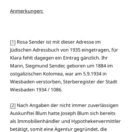
Anmerkungen:
[1]
Rosa Sender ist mit dieser Adresse im
Jüdischen Adressbuch von 1935 eingetragen, für
Klara fehlt dagegen ein Eintrag gänzlich. Ihr
Mann, Siegmund Sender, geboren um 1884 im
ostgalizischen Kolomea, war am 5.9.1934 in
Wiesbaden verstorben, Sterberegister der Stadt
Wiesbaden 1934 / 1086.
[2]
Nach Angaben der nicht immer zuverlässigen
Auskunftei Blum hatte Joseph Blum sich bereits
als Immobilienhändler und Hypothekenvermittler
betätigt, somit eine Agentur gegründet, die