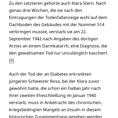
Zu den Letzteren gehörte auch Klara Stern. Nach
genau drei Wochen, die sie nach den
Eintragungen der Todesfallanzeige wohl auf dem
Dachboden des Gebäudes mit der Nummer 514
verbringen musste, verstarb sie am 22.
September 1942 nach Angaben des dortigen
Arztes an einem Darmkatarrh, eine Diagnose, die
den gewaltsamen Tod nur unzulänglich kaschiert.
[6]
Auch der Tod der an Diabetes erkrankten
jüngeren Schwester Rosa, bei der Klara zuvor
gewohnt hatte, die schon ein halbes Jahr nach
ihrer zweiten Eheschließung im Januar 1940
verstarb, muss in Anbetracht des chronischen,
kriegsbedingten Mangels an Insulin in diesem
historischen Zusammenhang gesehen werden.