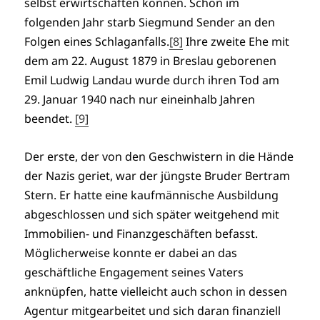
selbst erwirtschaften können. Schon im
folgenden Jahr starb Siegmund Sender an den
Folgen eines Schlaganfalls.
[8]
Ihre zweite Ehe mit
dem am 22. August 1879 in Breslau geborenen
Emil Ludwig Landau wurde durch ihren Tod am
29. Januar 1940 nach nur eineinhalb Jahren
beendet.
[9]
Der erste, der von den Geschwistern in die Hände
der Nazis geriet, war der jüngste Bruder Bertram
Stern. Er hatte eine kaufmännische Ausbildung
abgeschlossen und sich später weitgehend mit
Immobilien- und Finanzgeschäften befasst.
Möglicherweise konnte er dabei an das
geschäftliche Engagement seines Vaters
anknüpfen, hatte vielleicht auch schon in dessen
Agentur mitgearbeitet und sich daran finanziell