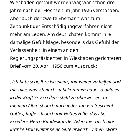
Wiesbaden getraut worden war, war schon drei
Jahre nach der Hochzeit im Jahr 1926 verstorben.
Aber auch der zweite Ehemann war zum
Zeitpunkt der Entschädigungsverfahren nicht
mehr am Leben. Am deutlichsten kommt ihre
damalige Gefühlslage, besonders das Gefühl der
Verlassenheit, in einem an den
Regierungspräsidenten in Wiesbaden gerichteten
Brief vom 20. April 1956 zum Ausdruck:
„Ich bitte sehr, Ihre Excellenz, mir weiter zu helfen und
mir alles was ich noch zu bekommen habe so bald es
in der Kraft Sr. Excellenz steht zu überweisen. In
meinem Alter ist doch noch jeder Tag ein Geschenk
Gottes, hoffe ich doch mit Gottes Hilfe, dass Sr.
Excellenz Herrn Bundeskanzler Adenauer mich alte
kranke Frau weiter seine Güte erweist – Amen. Wäre