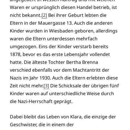
Waren er ursprünglich diesen Handel betrieb, ist
nicht bekannt.
[2]
Bei ihrer Geburt lebten die
Eltern in der Mauergasse 13. Auch die anderen
Kinder wurden in Wiesbaden geboren, allerdings
waren die Eltern unterdessen mehrfach
umgezogen. Eins der Kinder verstarb bereits
1878, bevor es das erste Lebensjahr vollendet
hatte. Die älteste Tochter Bertha Brenna
verschied ebenfalls vor dem Machtantritt der
Nazis im Jahr 1930. Auch die Eltern erlebten diese
Zeit nicht mehr.
[3]
Die Schicksale der übrigen fünf
Kinder waren auf unterschiedliche Weise durch
die Nazi-Herrschaft geprägt.
Dabei bleibt das Leben von Klara, die einzige der
Geschwister, die in einem der