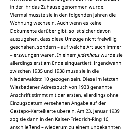
in der ihr das Zuhause genommen wurde.
Viermal musste sie in den folgenden Jahren die
Wohnung wechseln. Auch wenn es keine
Dokumente darüber gibt, so ist sicher davon
auszugehen, dass diese Umzüge nicht freiwillig
geschahen, sondern – auf welche Art auch immer
– erzwungen waren. In einem
Judenhaus
wurde sie
allerdings erst am Ende einquartiert. Irgendwann
zwischen 1935 und 1938 muss sie in die
Niederwaldstr. 10 gezogen sein. Diese im letzten
Wiesbadener Adressbuch von 1938 genannte
Anschrift stimmt mit der ersten, allerdings ohne
Einzugsdatum versehenen Angabe auf der
Gestapo-Karteikarte überein. Am 23. Januar 1939
zog sie dann in den Kaiser-Friedrich-Ring 16,
anschließend – wiederum zu einem unbekannten