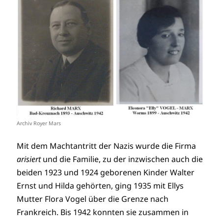
Archiv Royer Mars
Mit dem Machtantritt der Nazis wurde die Firma
arisiert
und die Familie, zu der inzwischen auch die
beiden 1923 und 1924 geborenen Kinder Walter
Ernst und Hilda gehörten, ging 1935 mit Ellys
Mutter Flora Vogel über die Grenze nach
Frankreich. Bis 1942 konnten sie zusammen in