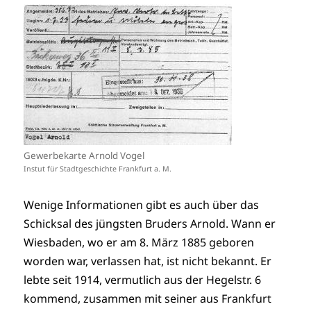
Gewerbekarte Arnold Vogel
Instut für Stadtgeschichte Frankfurt a. M.
Wenige Informationen gibt es auch über das
Schicksal des jüngsten Bruders Arnold. Wann er
Wiesbaden, wo er am 8. März 1885 geboren
worden war, verlassen hat, ist nicht bekannt. Er
lebte seit 1914, vermutlich aus der Hegelstr. 6
kommend, zusammen mit seiner aus Frankfurt