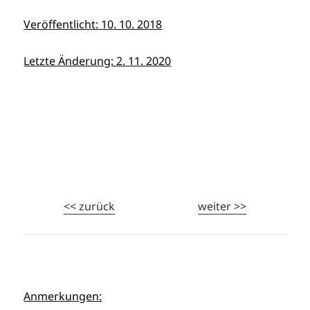
Veröffentlicht: 10. 10. 2018
Letzte Änderung: 2. 11. 2020
<< zurück
weiter >>
Anmerkungen: