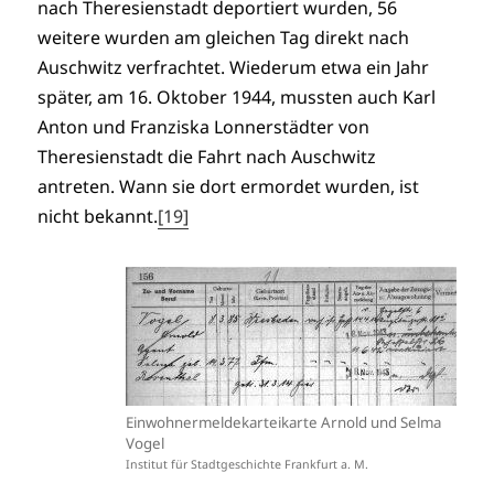
nach Theresienstadt deportiert wurden, 56
weitere wurden am gleichen Tag direkt nach
Auschwitz verfrachtet. Wiederum etwa ein Jahr
später, am 16. Oktober 1944, mussten auch Karl
Anton und Franziska Lonnerstädter von
Theresienstadt die Fahrt nach Auschwitz
antreten. Wann sie dort ermordet wurden, ist
nicht bekannt.
[19]
Einwohnermeldekarteikarte Arnold und Selma
Vogel
Institut für Stadtgeschichte Frankfurt a. M.