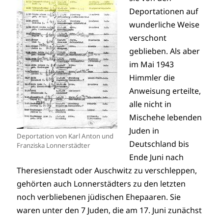
Deportationen auf
wunderliche Weise
verschont
geblieben. Als aber
im Mai 1943
Himmler die
Anweisung erteilte,
alle nicht in
Mischehe lebenden
Juden in
Deportation von Karl Anton und
Deutschland bis
Franziska Lonnerstädter
Ende Juni nach
Theresienstadt oder Auschwitz zu verschleppen,
gehörten auch Lonnerstädters zu den letzten
noch verbliebenen jüdischen Ehepaaren. Sie
waren unter den 7 Juden, die am 17. Juni zunächst