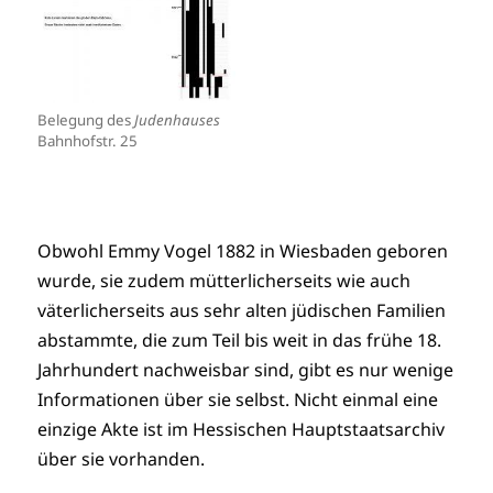
Belegung des
Judenhauses
Bahnhofstr. 25
Obwohl Emmy Vogel 1882 in Wiesbaden geboren
wurde, sie zudem mütterlicherseits wie auch
väterlicherseits aus sehr alten jüdischen Familien
abstammte, die zum Teil bis weit in das frühe 18.
Jahrhundert nachweisbar sind, gibt es nur wenige
Informationen über sie selbst. Nicht einmal eine
einzige Akte ist im Hessischen Hauptstaatsarchiv
über sie vorhanden.