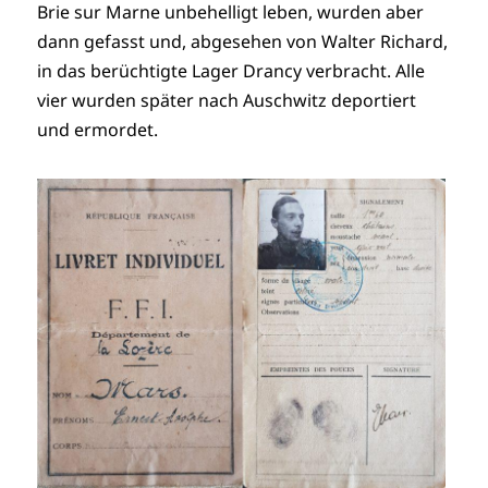
Brie sur Marne unbehelligt leben, wurden aber
dann gefasst und, abgesehen von Walter Richard,
in das berüchtigte Lager Drancy verbracht. Alle
vier wurden später nach Auschwitz deportiert
und ermordet.