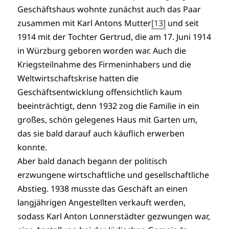
Geschäftshaus wohnte zunächst auch das Paar
zusammen mit Karl Antons Mutter
[13]
und seit
1914 mit der Tochter Gertrud, die am 17. Juni 1914
in Würzburg geboren worden war. Auch die
Kriegsteilnahme des Firmeninhabers und die
Weltwirtschaftskrise hatten die
Geschäftsentwicklung offensichtlich kaum
beeinträchtigt, denn 1932 zog die Familie in ein
großes, schön gelegenes Haus mit Garten um,
das sie bald darauf auch käuflich erwerben
konnte.
Aber bald danach begann der politisch
erzwungene wirtschaftliche und gesellschaftliche
Abstieg. 1938 musste das Geschäft an einen
langjährigen Angestellten verkauft werden,
sodass Karl Anton Lonnerstädter gezwungen war,