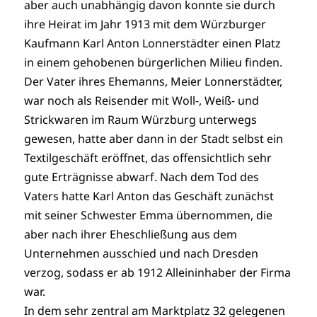
aber auch unabhängig davon konnte sie durch
ihre Heirat im Jahr 1913 mit dem Würzburger
Kaufmann Karl Anton Lonnerstädter einen Platz
in einem gehobenen bürgerlichen Milieu finden.
Der Vater ihres Ehemanns, Meier Lonnerstädter,
war noch als Reisender mit Woll-, Weiß- und
Strickwaren im Raum Würzburg unterwegs
gewesen, hatte aber dann in der Stadt selbst ein
Textilgeschäft eröffnet, das offensichtlich sehr
gute Erträgnisse abwarf. Nach dem Tod des
Vaters hatte Karl Anton das Geschäft zunächst
mit seiner Schwester Emma übernommen, die
aber nach ihrer Eheschließung aus dem
Unternehmen ausschied und nach Dresden
verzog, sodass er ab 1912 Alleininhaber der Firma
war.
In dem sehr zentral am Marktplatz 32 gelegenen