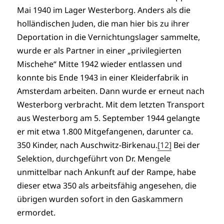
Mai 1940 im Lager Westerborg. Anders als die
holländischen Juden, die man hier bis zu ihrer
Deportation in die Vernichtungslager sammelte,
wurde er als Partner in einer „privilegierten
Mischehe“ Mitte 1942 wieder entlassen und
konnte bis Ende 1943 in einer Kleiderfabrik in
Amsterdam arbeiten. Dann wurde er erneut nach
Westerborg verbracht. Mit dem letzten Transport
aus Westerborg am 5. September 1944 gelangte
er mit etwa 1.800 Mitgefangenen, darunter ca.
350 Kinder, nach Auschwitz-Birkenau.
[12]
Bei der
Selektion, durchgeführt von Dr. Mengele
unmittelbar nach Ankunft auf der Rampe, habe
dieser etwa 350 als arbeitsfähig angesehen, die
übrigen wurden sofort in den Gaskammern
ermordet.