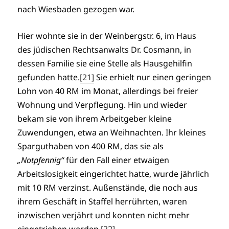
nach Wiesbaden gezogen war.
Hier wohnte sie in der Weinbergstr. 6, im Haus
des jüdischen Rechtsanwalts Dr. Cosmann, in
dessen Familie sie eine Stelle als Hausgehilfin
gefunden hatte.
[21]
Sie erhielt nur einen geringen
Lohn von 40 RM im Monat, allerdings bei freier
Wohnung und Verpflegung. Hin und wieder
bekam sie von ihrem Arbeitgeber kleine
Zuwendungen, etwa an Weihnachten. Ihr kleines
Sparguthaben von 400 RM, das sie als
„Notpfennig“
für den Fall einer etwaigen
Arbeitslosigkeit eingerichtet hatte, wurde jährlich
mit 10 RM verzinst. Außenstände, die noch aus
ihrem Geschäft in Staffel herrührten, waren
inzwischen verjährt und konnten nicht mehr