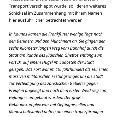
Transport verschleppt wurde, soll deren weiteres
Schicksal im Zusammenhang mit ihrem Namen
hier ausführlicher betrachtet werden.
In Kaunas kamen die Frankfurter wenige Tage nach
den Berlinern und den Münchnern an. Sie gingen den
sechs Kilometer langen Weg vom Bahnhof durch die
Stadt am Rande des jüdischen Ghettos entlang zum
Fort IX, auf einem Hügel im Südosten der Stadt
gelegen. Das Fort war im 19. Jahrhundert als Teil eines
massiven militärischen Festungsringes um die Stadt
zur Verteidigung des zaristischen Gebietes gegen
Preußen angelegt und nach dem ersten Weltkrieg zum
Gefängnis umgebaut worden. Der große
Gebäudekomplex war mit Gefängniszellen und
Mannschaftsunterkünften um einen trapezförmigen