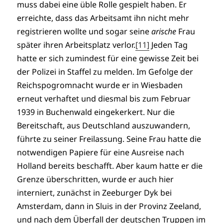
muss dabei eine üble Rolle gespielt haben. Er
erreichte, dass das Arbeitsamt ihn nicht mehr
registrieren wollte und sogar seine
arische
Frau
später ihren Arbeitsplatz verlor.
[11]
Jeden Tag
hatte er sich zumindest für eine gewisse Zeit bei
der Polizei in Staffel zu melden. Im Gefolge der
Reichspogromnacht wurde er in Wiesbaden
erneut verhaftet und diesmal bis zum Februar
1939 in Buchenwald eingekerkert. Nur die
Bereitschaft, aus Deutschland auszuwandern,
führte zu seiner Freilassung. Seine Frau hatte die
notwendigen Papiere für eine Ausreise nach
Holland bereits beschafft. Aber kaum hatte er die
Grenze überschritten, wurde er auch hier
interniert, zunächst in Zeeburger Dyk bei
Amsterdam, dann in Sluis in der Provinz Zeeland,
und nach dem Überfall der deutschen Truppen im