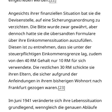
eingetrieben werden.
[22]
Angesichts ihrer finanziellen Situation bat sie die
Devisenstelle, auf eine Sicherungsanordnung zu
verzichten. Die Bitte wurde zwar gewährt, aber
dennoch hatte sie die übersandten Formulare
über ihre Einkommenssituation auszufüllen.
Diesen ist zu entnehmen, dass sie unter der
steuerpflichtigen Einkommensgrenze lag, zudem
von den 40 RM Gehalt nur 10 RM für sich
verwendete. Die restlichen 30 RM schickte sie
ihren Eltern, die sicher aufgrund der
Anfeindungen in ihrem bisherigen Wohnort nach
Frankfurt gezogen waren.
[23]
Im Juni 1941 veränderte sich ihre Lebenssituation
grundlegend, wenngleich die genauen Abläufe