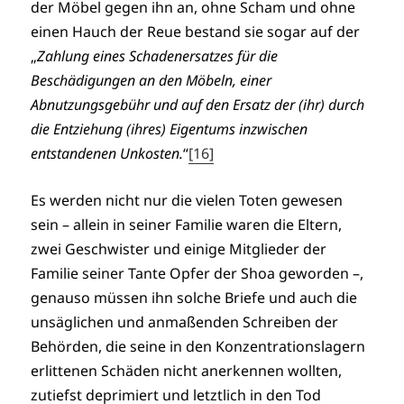
der Möbel gegen ihn an, ohne Scham und ohne
einen Hauch der Reue bestand sie sogar auf der
„
Zahlung eines Schadenersatzes für die
Beschädigungen an den Möbeln, einer
Abnutzungsgebühr und auf den Ersatz der (ihr) durch
die Entziehung (ihres) Eigentums inzwischen
entstandenen Unkosten.
“
[16]
Es werden nicht nur die vielen Toten gewesen
sein – allein in seiner Familie waren die Eltern,
zwei Geschwister und einige Mitglieder der
Familie seiner Tante Opfer der Shoa geworden –,
genauso müssen ihn solche Briefe und auch die
unsäglichen und anmaßenden Schreiben der
Behörden, die seine in den Konzentrationslagern
erlittenen Schäden nicht anerkennen wollten,
zutiefst deprimiert und letztlich in den Tod