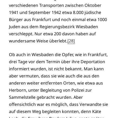
verschiedenen Transporten zwischen Oktober
1941 und September 1942 etwa 8.000 jüdische
Bürger aus Frankfurt und noch einmal etwa 1000
Juden aus dem Regierungsbezirk Wiesbaden
verschleppt. Nur etwa 200 davon haben auf
wundersame Weise überlebt.
[28]
Ob auch in Wiesbaden die Opfer, wie in Frankfurt,
drei Tage vor dem Termin über ihre Deportation
informiert wurden, ist nicht bekannt. Man kann
aber vermuten, dass sie wie auch die aus den
anderen weiter entfernten Orten, wie etwa aus
Herborn, unter Begleitung von Polizei zur
Sammelstelle gebracht wurden. Aber
offensichtlich war es möglich, dass Verwandte sie
auf diesem Weg begleiten konnten, denn Käte