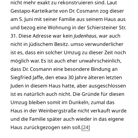
nicht mehr exakt zu rekonstruieren sind. Laut
Gestapo-Karteikarte von Dr. Cosmann zog dieser
am 5. Juni mit seiner Familie aus seinem Haus aus
und bezog eine Wohnung in der Schiersteiner Str.
31. Diese Adresse war kein
Judenhaus
, war auch
nicht in jüdischem Besitz. umso verwunderlicher
ist es, dass ein solcher Umzug zu dieser Zeit noch
möglich war. Es ist auch eher unwahrscheinlich,
dass Dr. Cosmann eine besondere Bindung an
Siegfried Jaffe, den etwa 30 Jahre älteren letzten
Juden in diesem Haus hatte, aber ausgeschlossen
ist es natürlich auch nicht. Die Gründe für diesen
Umzug bleiben somit im Dunkeln, zumal das
Haus in der Weinbergstraße nicht verkauft wurde
und die Familie später auch wieder in das eigene
Haus zurückgezogen sein soll.
[24]