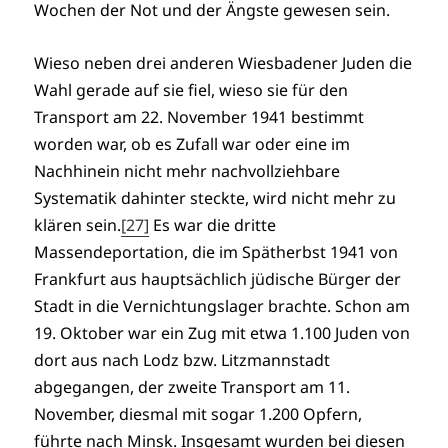
Wochen der Not und der Ängste gewesen sein.
Wieso neben drei anderen Wiesbadener Juden die
Wahl gerade auf sie fiel, wieso sie für den
Transport am 22. November 1941 bestimmt
worden war, ob es Zufall war oder eine im
Nachhinein nicht mehr nachvollziehbare
Systematik dahinter steckte, wird nicht mehr zu
klären sein.
[27]
Es war die dritte
Massendeportation, die im Spätherbst 1941 von
Frankfurt aus hauptsächlich jüdische Bürger der
Stadt in die Vernichtungslager brachte. Schon am
19. Oktober war ein Zug mit etwa 1.100 Juden von
dort aus nach Lodz bzw. Litzmannstadt
abgegangen, der zweite Transport am 11.
November, diesmal mit sogar 1.200 Opfern,
führte nach Minsk. Insgesamt wurden bei diesen