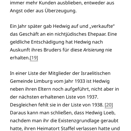
immer mehr Kunden ausblieben, entweder aus
Angst oder aus Überzeugung.
Ein Jahr später gab Hedwig auf und „verkaufte“
das Geschäft an ein nichtjüdisches Ehepaar. Eine
geldliche Entschädigung hat Hedwig nach
Auskunft ihres Bruders für diese
Arisierung
nie
erhalten.
[19]
In einer Liste der Mitglieder der Israelitischen
Gemeinde Limburg vom Jahr 1933 ist Hedwig
neben ihren Eltern noch aufgeführt, nicht aber in
der nächsten erhaltenen Liste von 1937.
Desgleichen fehlt sie in der Liste von 1938.
[20]
Daraus kann man schließen, dass Hedwig Loeb,
nachdem man ihr die Existenzgrundlage geraubt
hatte, ihren Heimatort Staffel verlassen hatte und