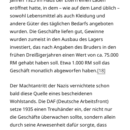
eröffnet hatte, in dem – wie auf dem Land üblich –
sowohl Lebensmittel als auch Kleidung und
andere Güter des täglichen Bedarfs angeboten
wurden. Die Geschäfte liefen gut, Gewinne
wurden zumeist in den Ausbau des Lagers
investiert, das nach Angaben des Bruders in den
frühen Dreißigerjahren einen Wert von ca. 75.000
RM gehabt haben soll. Etwa 1.000 RM soll das
Geschäft monatlich abgeworfen haben.
[18]
Der Machtantritt der Nazis vernichtete schon
bald diese Quelle eines bescheidenen
Wohlstands. Die DAF (Deutsche Arbeitsfront)
setze 1935 einen Treuhänder ein, der nicht nur
die Geschäfte überwachen sollte, sondern allein
durch seine Anwesenheit dafür sorgte, dass