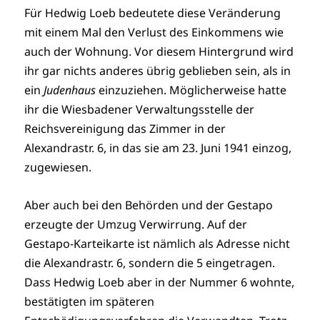
Für Hedwig Loeb bedeutete diese Veränderung
mit einem Mal den Verlust des Einkommens wie
auch der Wohnung. Vor diesem Hintergrund wird
ihr gar nichts anderes übrig geblieben sein, als in
ein
Judenhaus
einzuziehen. Möglicherweise hatte
ihr die Wiesbadener Verwaltungsstelle der
Reichsvereinigung das Zimmer in der
Alexandrastr. 6, in das sie am 23. Juni 1941 einzog,
zugewiesen.
Aber auch bei den Behörden und der Gestapo
erzeugte der Umzug Verwirrung. Auf der
Gestapo-Karteikarte ist nämlich als Adresse nicht
die Alexandrastr. 6, sondern die 5 eingetragen.
Dass Hedwig Loeb aber in der Nummer 6 wohnte,
bestätigten im späteren