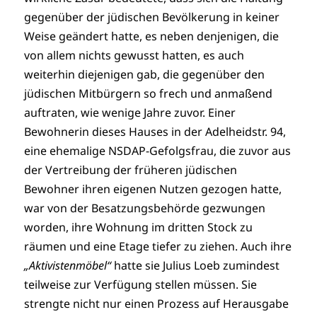
gegenüber der jüdischen Bevölkerung in keiner
Weise geändert hatte, es neben denjenigen, die
von allem nichts gewusst hatten, es auch
weiterhin diejenigen gab, die gegenüber den
jüdischen Mitbürgern so frech und anmaßend
auftraten, wie wenige Jahre zuvor. Einer
Bewohnerin dieses Hauses in der Adelheidstr. 94,
eine ehemalige NSDAP-Gefolgsfrau, die zuvor aus
der Vertreibung der früheren jüdischen
Bewohner ihren eigenen Nutzen gezogen hatte,
war von der Besatzungsbehörde gezwungen
worden, ihre Wohnung im dritten Stock zu
räumen und eine Etage tiefer zu ziehen. Auch ihre
„Aktivistenmöbel“
hatte sie Julius Loeb zumindest
teilweise zur Verfügung stellen müssen. Sie
strengte nicht nur einen Prozess auf Herausgabe