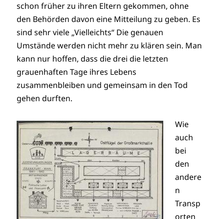
schon früher zu ihren Eltern gekommen, ohne
den Behörden davon eine Mitteilung zu geben. Es
sind sehr viele „Vielleichts“ Die genauen
Umstände werden nicht mehr zu klären sein. Man
kann nur hoffen, dass die drei die letzten
grauenhaften Tage ihres Lebens
zusammenbleiben und gemeinsam in den Tod
gehen durften.
Wie
auch
bei
den
andere
n
Transp
orten