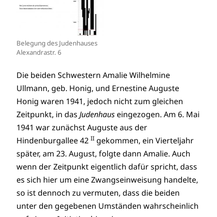
Belegung des Judenhauses
Alexandrastr. 6
Die beiden Schwestern Amalie Wilhelmine
Ullmann, geb. Honig, und Ernestine Auguste
Honig waren 1941, jedoch nicht zum gleichen
Zeitpunkt, in das
Judenhaus
eingezogen. Am 6. Mai
1941 war zunächst Auguste aus der
II
Hindenburgallee 42
gekommen, ein Vierteljahr
später, am 23. August, folgte dann Amalie. Auch
wenn der Zeitpunkt eigentlich dafür spricht, dass
es sich hier um eine Zwangseinweisung handelte,
so ist dennoch zu vermuten, dass die beiden
unter den gegebenen Umständen wahrscheinlich