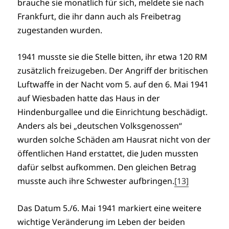
brauche sie monatlich für sich, meldete sie nach
Frankfurt, die ihr dann auch als Freibetrag
zugestanden wurden.
1941 musste sie die Stelle bitten, ihr etwa 120 RM
zusätzlich freizugeben. Der Angriff der britischen
Luftwaffe in der Nacht vom 5. auf den 6. Mai 1941
auf Wiesbaden hatte das Haus in der
Hindenburgallee und die Einrichtung beschädigt.
Anders als bei „deutschen Volksgenossen“
wurden solche Schäden am Hausrat nicht von der
öffentlichen Hand erstattet, die Juden mussten
dafür selbst aufkommen. Den gleichen Betrag
musste auch ihre Schwester aufbringen.
[13]
Das Datum 5./6. Mai 1941 markiert eine weitere
wichtige Veränderung im Leben der beiden