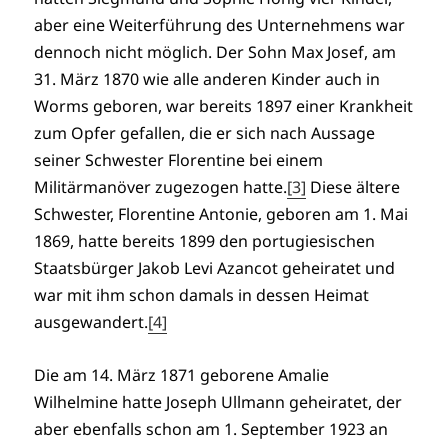
aber eine Weiterführung des Unternehmens war
dennoch nicht möglich. Der Sohn Max Josef, am
31. März 1870 wie alle anderen Kinder auch in
Worms geboren, war bereits 1897 einer Krankheit
zum Opfer gefallen, die er sich nach Aussage
seiner Schwester Florentine bei einem
Militärmanöver zugezogen hatte.
[3]
Diese ältere
Schwester, Florentine Antonie, geboren am 1. Mai
1869, hatte bereits 1899 den portugiesischen
Staatsbürger Jakob Levi Azancot geheiratet und
war mit ihm schon damals in dessen Heimat
ausgewandert.
[4]
Die am 14. März 1871 geborene Amalie
Wilhelmine hatte Joseph Ullmann geheiratet, der
aber ebenfalls schon am 1. September 1923 an