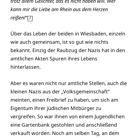
trotz allem Gelichter, das es nicht haben will. Wer
kann mir die Liebe am Rhein aus dem Herzen
reißen!“
[7]
Über das Leben der beiden in Wiesbaden, einzeln
wie auch gemeinsam, ist so gut wie nichts
bekannt. Einzig der Raubzug der Nazis hat in den
amtlichen Akten Spuren ihres Lebens
hinterlassen.
Aber es waren nicht nur amtliche Stellen, auch die
kleinen Nazis aus der „Volksgemeinschaft“
meinten, einen Freibrief zu haben, um sich am
Eigentum ihrer jüdischen Mitbürger zu
vergreifen. So war ihnen von einem Jugendlichen
eine Gartenbank gestohlen und anschließend
verkauft worden. Noch am selben Tag, an dem