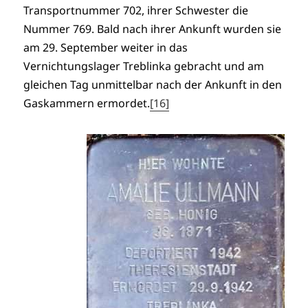
Transportnummer 702, ihrer Schwester die
Nummer 769. Bald nach ihrer Ankunft wurden sie
am 29. September weiter in das
Vernichtungslager Treblinka gebracht und am
gleichen Tag unmittelbar nach der Ankunft in den
Gaskammern ermordet.
[16]