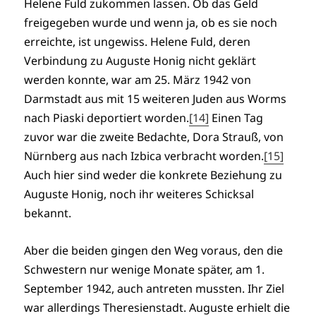
Helene Fuld zukommen lassen. Ob das Geld
freigegeben wurde und wenn ja, ob es sie noch
erreichte, ist ungewiss. Helene Fuld, deren
Verbindung zu Auguste Honig nicht geklärt
werden konnte, war am 25. März 1942 von
Darmstadt aus mit 15 weiteren Juden aus Worms
nach Piaski deportiert worden.
[14]
Einen Tag
zuvor war die zweite Bedachte, Dora Strauß, von
Nürnberg aus nach Izbica verbracht worden.
[15]
Auch hier sind weder die konkrete Beziehung zu
Auguste Honig, noch ihr weiteres Schicksal
bekannt.
Aber die beiden gingen den Weg voraus, den die
Schwestern nur wenige Monate später, am 1.
September 1942, auch antreten mussten. Ihr Ziel
war allerdings Theresienstadt. Auguste erhielt die