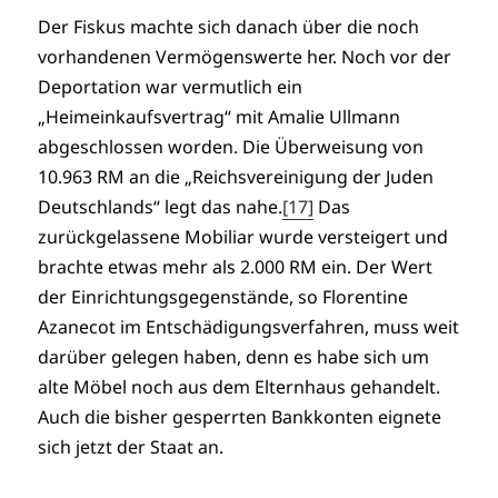
Der Fiskus machte sich danach über die noch
vorhandenen Vermögenswerte her. Noch vor der
Deportation war vermutlich ein
„Heimeinkaufsvertrag“ mit Amalie Ullmann
abgeschlossen worden. Die Überweisung von
10.963 RM an die „Reichsvereinigung der Juden
Deutschlands“ legt das nahe.
[17]
Das
zurückgelassene Mobiliar wurde versteigert und
brachte etwas mehr als 2.000 RM ein. Der Wert
der Einrichtungsgegenstände, so Florentine
Azanecot im Entschädigungsverfahren, muss weit
darüber gelegen haben, denn es habe sich um
alte Möbel noch aus dem Elternhaus gehandelt.
Auch die bisher gesperrten Bankkonten eignete
sich jetzt der Staat an.