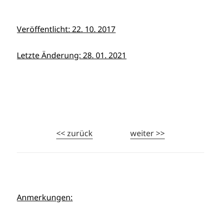
Veröffentlicht: 22. 10. 2017
Letzte Änderung: 28. 01. 2021
<< zurück
weiter >>
Anmerkungen: