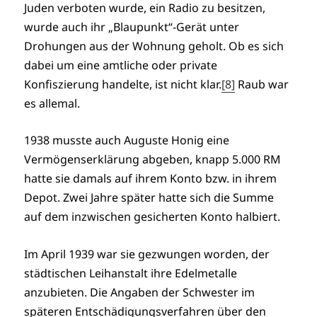
Juden verboten wurde, ein Radio zu besitzen,
wurde auch ihr „Blaupunkt“-Gerät unter
Drohungen aus der Wohnung geholt. Ob es sich
dabei um eine amtliche oder private
Konfiszierung handelte, ist nicht klar.
[8]
Raub war
es allemal.
1938 musste auch Auguste Honig eine
Vermögenserklärung abgeben, knapp 5.000 RM
hatte sie damals auf ihrem Konto bzw. in ihrem
Depot. Zwei Jahre später hatte sich die Summe
auf dem inzwischen gesicherten Konto halbiert.
Im April 1939 war sie gezwungen worden, der
städtischen Leihanstalt ihre Edelmetalle
anzubieten. Die Angaben der Schwester im
späteren Entschädigungsverfahren über den