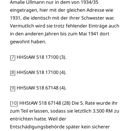
Amalie Ullmann nur in dem von 1934/35
eingetragen, hier mit der gleichen Adresse wie
1931, die identisch mit der ihrer Schwester war.
Vermutlich wird sie trotz fehlender Einträge auch
in den anderen Jahren bis zum Mai 1941 dort
gewohnt haben.
[7]
HHStAW 518 17100 (3).
[8]
HHStAW 518 17100 (4).
[9]
HHStAW 518 67148 (4).
[10]
HHStAW 518 67148 (28) Die 5. Rate wurde ihr
zum Teil erlassen, sodass sie letztlich 3.500 RM zu
entrichten hatte. Weil der
Entschädigungsbehörde später kein sicherer