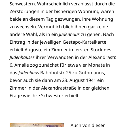
Schwestern. Wahrscheinlich veranlasst durch die
Zerstörungen in der bisherigen Wohnung waren
beide an diesem Tag gezwungen, ihre Wohnung
zu wechseln. Vermutlich blieb ihnen gar keine
andere Wahl, als in ein
Judenhaus
zu gehen. Nach
Eintrag in der jeweiligen Gestapo-Karteikarte
erhielt Auguste ein Zimmer im ersten Stock des
Judenhauses
ihrer Verwandten in der Alexandrastr.
6, Amalie zog zunächst für etwa vier Monate in
das
Judenhaus
Bahnhofstr. 25 zu Guthmanns
,
bevor auch sie dann am 23. August 1941 ein
Zimmer in der Alexandrastraße in der gleichen
Etage wie ihre Schwester erhielt.
Auch von dieser