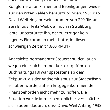
Konglomerat an Firmen und Beteiligungen wieder
aus den roten Zahlen herauszubringen. 1931 gab
David Weil ein Jahreseinkommen von 220 RM an.
Sein Bruder Fritz Weil, der noch in Straßburg
lebte, unterstützte ihn, der zuletzt gar kein
eigenes Einkommen mehr hatte, in dieser
schwierigen Zeit mit 1.800 RM.
[17]
Angesichts permanenter Steuerschulden, auch
wegen einer nicht immer korrekt geführten
Buchhaltung,
[18]
war spätestens ab dem
Zeitpunkt, als der Antisemitismus zur Staatsräson
erhoben wurde, auf ein Entgegenkommen der
Finanzbehörden nicht mehr zu hoffen. Die
Situation wurde immer bedrohlicher, verschärfte
sich zudem dadurch, dass David Weil Anfang 1933