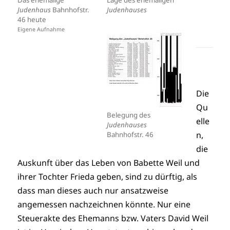
Judenhaus
Bahnhofstr.
Judenhauses
46 heute
Eigene Aufnahme
Die
Qu
Belegung des
elle
Judenhauses
n,
Bahnhofstr. 46
die
Auskunft über das Leben von Babette Weil und
ihrer Tochter Frieda geben, sind zu dürftig, als
dass man dieses auch nur ansatzweise
angemessen nachzeichnen könnte. Nur eine
Steuerakte des Ehemanns bzw. Vaters David Weil