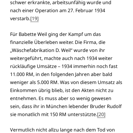
schwer erkrankte, arbeitsunfähig wurde und
nach einer Operation am 27. Februar 1934
verstarb.
[19]
Für Babette Weil ging der Kampf um das
finanzielle Überleben weiter. Die Firma, die
„Wäschefabrikation D. Weil“ wurde von ihr
weitergeführt, machte auch nach 1934 weiter
rückläufige Umsätze – 1934 immerhin noch fast
11.000 RM, in den folgenden Jahren aber bald
weniger als 5.000 RM. Was von diesem Umsatz als
Einkommen übrig blieb, ist den Akten nicht zu
entnehmen. Es muss aber so wenig gewesen
sein, dass ihr in München lebender Bruder Rudolf
sie monatlich mit 150 RM unterstützte.
[20]
Vermutlich nicht allzu lange nach dem Tod von