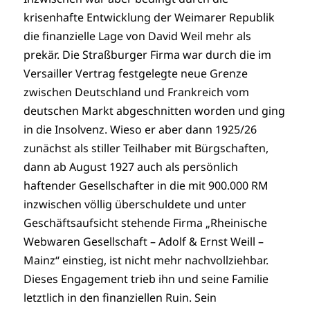
krisenhafte Entwicklung der Weimarer Republik
die finanzielle Lage von David Weil mehr als
prekär. Die Straßburger Firma war durch die im
Versailler Vertrag festgelegte neue Grenze
zwischen Deutschland und Frankreich vom
deutschen Markt abgeschnitten worden und ging
in die Insolvenz. Wieso er aber dann 1925/26
zunächst als stiller Teilhaber mit Bürgschaften,
dann ab August 1927 auch als persönlich
haftender Gesellschafter in die mit 900.000 RM
inzwischen völlig überschuldete und unter
Geschäftsaufsicht stehende Firma „Rheinische
Webwaren Gesellschaft – Adolf & Ernst Weill –
Mainz“ einstieg, ist nicht mehr nachvollziehbar.
Dieses Engagement trieb ihn und seine Familie
letztlich in den finanziellen Ruin. Sein