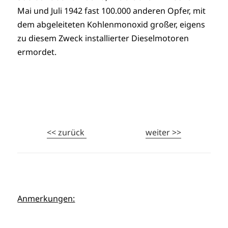
Mai und Juli 1942 fast 100.000 anderen Opfer, mit
dem abgeleiteten Kohlenmonoxid großer, eigens
zu diesem Zweck installierter Dieselmotoren
ermordet.
<< zurück
weiter >>
Anmerkungen: