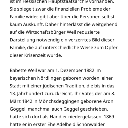
ist im Hessischen Hauptstaatsarchiv vorhanden.
Sie spiegelt zwar die finanziellen Probleme der
Familie wider, gibt aber über die Personen selbst
kaum Auskunft. Daher hinterlässt die weitgehend
auf die Wirtschaftsbürger Weil reduzierte
Darstellung notwendig ein verzerrtes Bild dieser
Familie, die auf unterschiedliche Weise zum Opfer
dieser Krisenzeit wurde.
Babette Weil war am 1. Dezember 1882 im
bayerischen Nördlingen geboren worden, einer
Stadt mit einer jüdischen Tradition, die bis in das
13. Jahrhundert zurückreicht. Ihr Vater, der am 8.
März 1842 in Mönchsdeggingen geborene Aron
Göggel, manchmal auch Geggel geschrieben,
hatte sich dort als Händler niedergelassen. 1869
hatte er in erster Ehe Adelheid Schönwalder