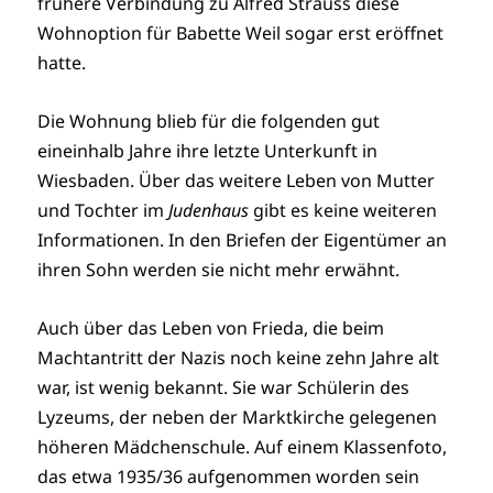
frühere Verbindung zu Alfred Strauss diese
Wohnoption für Babette Weil sogar erst eröffnet
hatte.
Die Wohnung blieb für die folgenden gut
eineinhalb Jahre ihre letzte Unterkunft in
Wiesbaden. Über das weitere Leben von Mutter
und Tochter im
Judenhaus
gibt es keine weiteren
Informationen. In den Briefen der Eigentümer an
ihren Sohn werden sie nicht mehr erwähnt.
Auch über das Leben von Frieda, die beim
Machtantritt der Nazis noch keine zehn Jahre alt
war, ist wenig bekannt. Sie war Schülerin des
Lyzeums, der neben der Marktkirche gelegenen
höheren Mädchenschule. Auf einem Klassenfoto,
das etwa 1935/36 aufgenommen worden sein