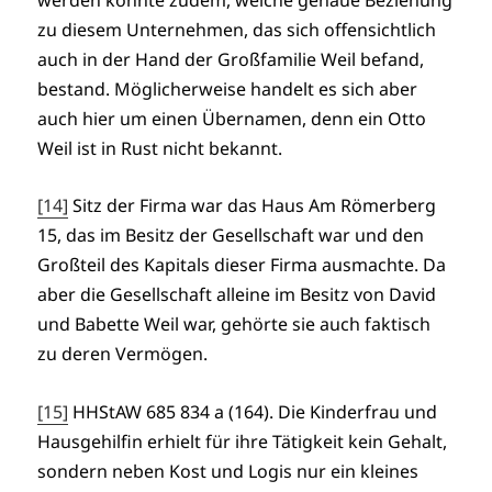
zu diesem Unternehmen, das sich offensichtlich
auch in der Hand der Großfamilie Weil befand,
bestand. Möglicherweise handelt es sich aber
auch hier um einen Übernamen, denn ein Otto
Weil ist in Rust nicht bekannt.
[14]
Sitz der Firma war das Haus Am Römerberg
15, das im Besitz der Gesellschaft war und den
Großteil des Kapitals dieser Firma ausmachte. Da
aber die Gesellschaft alleine im Besitz von David
und Babette Weil war, gehörte sie auch faktisch
zu deren Vermögen.
[15]
HHStAW 685 834 a (164). Die Kinderfrau und
Hausgehilfin erhielt für ihre Tätigkeit kein Gehalt,
sondern neben Kost und Logis nur ein kleines