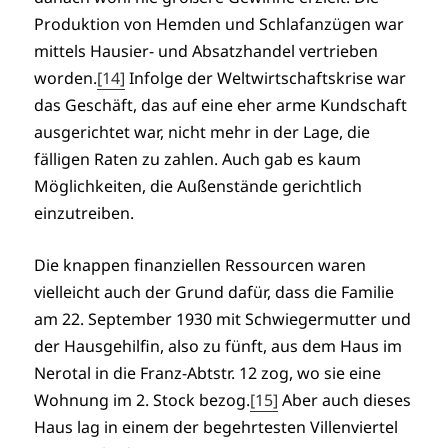
Produktion von Hemden und Schlafanzügen war
mittels Hausier- und Absatzhandel vertrieben
worden.
[14]
Infolge der Weltwirtschaftskrise war
das Geschäft, das auf eine eher arme Kundschaft
ausgerichtet war, nicht mehr in der Lage, die
fälligen Raten zu zahlen. Auch gab es kaum
Möglichkeiten, die Außenstände gerichtlich
einzutreiben.
Die knappen finanziellen Ressourcen waren
vielleicht auch der Grund dafür, dass die Familie
am 22. September 1930 mit Schwiegermutter und
der Hausgehilfin, also zu fünft, aus dem Haus im
Nerotal in die Franz-Abtstr. 12 zog, wo sie eine
Wohnung im 2. Stock bezog.
[15]
Aber auch dieses
Haus lag in einem der begehrtesten Villenviertel