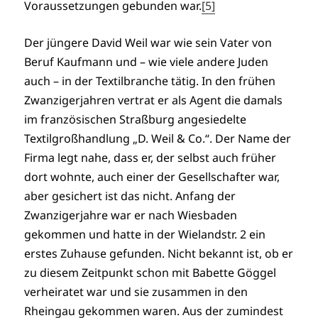
Voraussetzungen gebunden war.
[5]
Der jüngere David Weil war wie sein Vater von
Beruf Kaufmann und – wie viele andere Juden
auch – in der Textilbranche tätig. In den frühen
Zwanzigerjahren vertrat er als Agent die damals
im französischen Straßburg angesiedelte
Textilgroßhandlung „D. Weil & Co.“. Der Name der
Firma legt nahe, dass er, der selbst auch früher
dort wohnte, auch einer der Gesellschafter war,
aber gesichert ist das nicht. Anfang der
Zwanzigerjahre war er nach Wiesbaden
gekommen und hatte in der Wielandstr. 2 ein
erstes Zuhause gefunden. Nicht bekannt ist, ob er
zu diesem Zeitpunkt schon mit Babette Göggel
verheiratet war und sie zusammen in den
Rheingau gekommen waren. Aus der zumindest