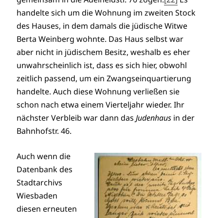
handelte sich um die Wohnung im zweiten Stock
des Hauses, in dem damals die jüdische Witwe
Berta Weinberg wohnte. Das Haus selbst war
aber nicht in jüdischem Besitz, weshalb es eher
unwahrscheinlich ist, dass es sich hier, obwohl
zeitlich passend, um ein Zwangseinquartierung
handelte. Auch diese Wohnung verließen sie
schon nach etwa einem Vierteljahr wieder. Ihr
nächster Verbleib war dann das
Judenhaus
in der
Bahnhofstr. 46.
Auch wenn die
Datenbank des
Stadtarchivs
Wiesbaden
diesen erneuten