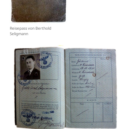
Reisepass von Berthold
Seligmann