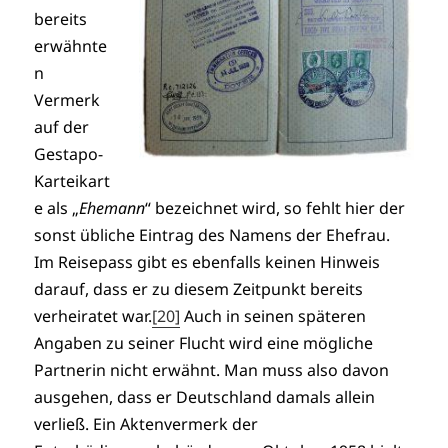
bereits
erwähnte
n
Vermerk
auf der
Gestapo-
Karteikart
e als „
Ehemann
“ bezeichnet wird, so fehlt hier der
sonst übliche Eintrag des Namens der Ehefrau.
Im Reisepass gibt es ebenfalls keinen Hinweis
darauf, dass er zu diesem Zeitpunkt bereits
verheiratet war.
[20]
Auch in seinen späteren
Angaben zu seiner Flucht wird eine mögliche
Partnerin nicht erwähnt. Man muss also davon
ausgehen, dass er Deutschland damals allein
verließ. Ein Aktenvermerk der