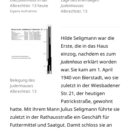
Albrechtstr. 13 heute
Judenhauses
Albrechtstr. 13
Eigene Aufnahme
Hilde Seligmann war die
Erste, die in das Haus
einzog, nachdem es zum
Judenhaus
erklärt worden
war. Sie kam am 1. April
1940 von Bierstadt, wo sie
Belegung des
zuletzt in der Wiesbadener
Judenhauses
Albrechtstr. 13
Str. 21, der heutigen
Patrickstraße, gewohnt
hatte. Mit ihrem Mann Julius Seligmann führte sie
zuletzt in der Rathausstraße ein Geschäft für
Futtermittel und Saatgut. Damit schloss sie an