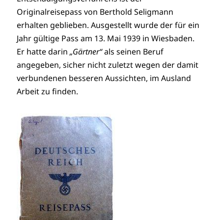
Originalreisepass von Berthold Seligmann
erhalten geblieben. Ausgestellt wurde der für ein
Jahr gültige Pass am 13. Mai 1939 in Wiesbaden.
Er hatte darin
„Gärtner“
als seinen Beruf
angegeben, sicher nicht zuletzt wegen der damit
verbundenen besseren Aussichten, im Ausland
Arbeit zu finden.