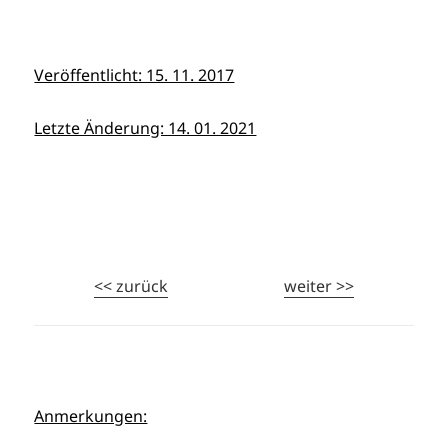
Veröffentlicht: 15. 11. 2017
Letzte Änderung: 14. 01. 2021
<< zurück
weiter >>
Anmerkungen: