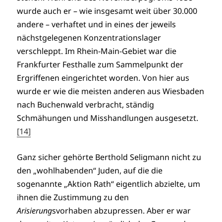
wurde auch er – wie insgesamt weit über 30.000
andere – verhaftet und in eines der jeweils
nächstgelegenen Konzentrationslager
verschleppt. Im Rhein-Main-Gebiet war die
Frankfurter Festhalle zum Sammelpunkt der
Ergriffenen eingerichtet worden. Von hier aus
wurde er wie die meisten anderen aus Wiesbaden
nach Buchenwald verbracht, ständig
Schmähungen und Misshandlungen ausgesetzt.
[14]
Ganz sicher gehörte Berthold Seligmann nicht zu
den „wohlhabenden“ Juden, auf die die
sogenannte „Aktion Rath“ eigentlich abzielte, um
ihnen die Zustimmung zu den
Arisierung
svorhaben abzupressen. Aber er war