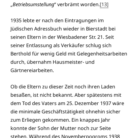
„
Betriebsumstellung
“ verbrämt worden.
[13]
1935 lebte er nach den Eintragungen im
Jüdischen Adressbuch wieder in Bierstadt bei
seinen Eltern in der Wiesbadener Str. 21. Seit
seiner Entlassung als Verkäufer schlug sich
Berthold für wenig Geld mit Gelegenheitsarbeiten
durch, übernahm Hausmeister- und
Gärtnereiarbeiten.
Ob die Eltern zu dieser Zeit noch ihren Laden
besaßen, ist nicht bekannt. Aber spätestens mit
dem Tod des Vaters am 25. Dezember 1937 wäre
die minimale Geschäftstätigkeit ohnehin sicher
zum Erliegen gekommen. Ein knappes Jahr
konnte der Sohn der Mutter noch zur Seite
stehen. Während des Novemberpogroms 1938