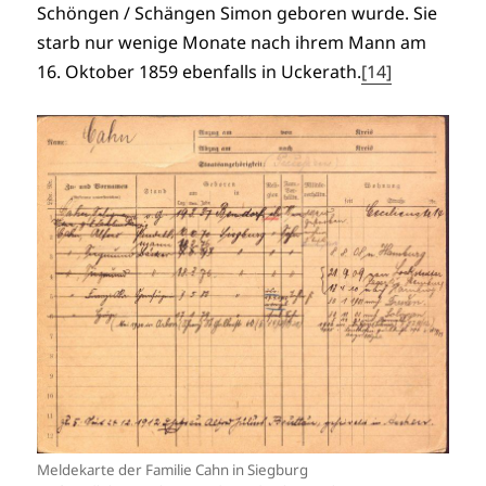
Schöngen / Schängen Simon geboren wurde. Sie
starb nur wenige Monate nach ihrem Mann am
16. Oktober 1859 ebenfalls in Uckerath.
[14]
Meldekarte der Familie Cahn in Siegburg