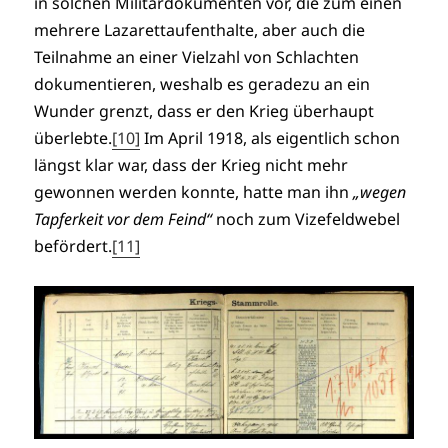
in solchen Militärdokumenten vor, die zum einen
mehrere Lazarettaufenthalte, aber auch die
Teilnahme an einer Vielzahl von Schlachten
dokumentieren, weshalb es geradezu an ein
Wunder grenzt, dass er den Krieg überhaupt
überlebte.
[10]
Im April 1918, als eigentlich schon
längst klar war, dass der Krieg nicht mehr
gewonnen werden konnte, hatte man ihn
„wegen
Tapferkeit vor dem Feind“
noch zum Vizefeldwebel
befördert.
[11]