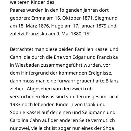
weiteren Kinder des
Paares wurden in den folgenden Jahren dort
geboren: Emma am 16. Oktober 1871, Siegmund
am 18. März 1876, Hugo am 17. Januar 1879 und
zuletzt Franziska am 9. Mai 1880.
[15]
Betrachtet man diese beiden Familien Kassel und
Cahn, die durch die Ehe von Edgar und Franziska
in Wiesbaden zusammengeführt wurden, vor
dem Hintergrund der kommenden Ereignisse,
dann muss man eine fürwahr grauenhafte Bilanz
ziehen. Abgesehen von den zwei früh
verstorbenen Rosas sind von den insgesamt acht
1933 noch lebenden Kindern von Isaak und
Sophie Kassel auf der einen und Seligmann und
Carolina Cahn auf der anderen Seite vermutlich
nur zwei, vielleicht ist sogar nur eines der Shoa