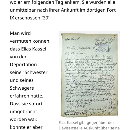
wo er am folgenden Tag ankam. Sie wurden alle
unmittelbar nach ihrer Ankunft im dortigen Fort
IX erschossen.
[39]
Man wird
vermuten können,
dass Elias Kassel
von der
Deportation
seiner Schwester
und seines
Schwagers
erfahren hatte.
Dass sie sofort
umgebracht
worden war,
Elias Kassel gibt gegenüber der
konnte er aber
Devisenstelle Auskunft über seine