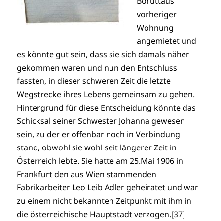
Boruttaus
vorheriger
Wohnung
angemietet und
es könnte gut sein, dass sie sich damals näher
gekommen waren und nun den Entschluss
fassten, in dieser schweren Zeit die letzte
Wegstrecke ihres Lebens gemeinsam zu gehen.
Hintergrund für diese Entscheidung könnte das
Schicksal seiner Schwester Johanna gewesen
sein, zu der er offenbar noch in Verbindung
stand, obwohl sie wohl seit längerer Zeit in
Österreich lebte. Sie hatte am 25.Mai 1906 in
Frankfurt den aus Wien stammenden
Fabrikarbeiter Leo Leib Adler geheiratet und war
zu einem nicht bekannten Zeitpunkt mit ihm in
die österreichische Hauptstadt verzogen.
[37]