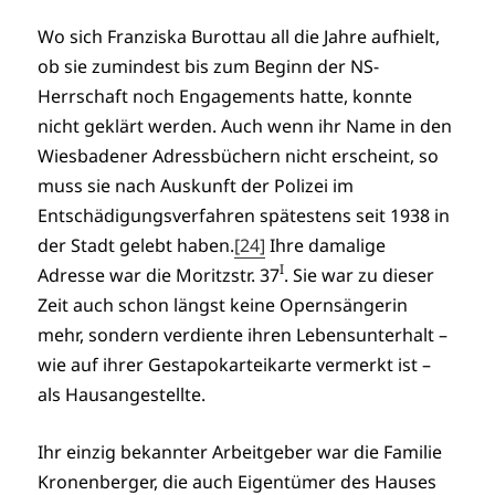
Wo sich Franziska Burottau all die Jahre aufhielt,
ob sie zumindest bis zum Beginn der NS-
Herrschaft noch Engagements hatte, konnte
nicht geklärt werden. Auch wenn ihr Name in den
Wiesbadener Adressbüchern nicht erscheint, so
muss sie nach Auskunft der Polizei im
Entschädigungsverfahren spätestens seit 1938 in
der Stadt gelebt haben.
[24]
Ihre damalige
I
Adresse war die Moritzstr. 37
. Sie war zu dieser
Zeit auch schon längst keine Opernsängerin
mehr, sondern verdiente ihren Lebensunterhalt –
wie auf ihrer Gestapokarteikarte vermerkt ist –
als Hausangestellte.
Ihr einzig bekannter Arbeitgeber war die Familie
Kronenberger, die auch Eigentümer des Hauses