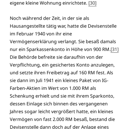
eigene kleine Wohnung einrichtete.
[30]
Noch während der Zeit, in der sie als
Hausangestellte tätig war, hatte die Devisenstelle
im Februar 1940 von ihr eine
Vermögenserklärung verlangt. Sie besaß damals
nur ein Sparkassenkonto in Höhe von 900 RM.
[31]
Die Behörde befreite sie daraufhin von der
Verpflichtung, ein gesichertes Konto anzulegen,
und setzte ihren Freibetrag auf 160 RM fest. Als
sie dann im Juli 1941 ein kleines Paket von IG-
Farben-Aktien im Wert von 1.000 RM als
Schenkung erhielt und sie mit ihrem Sparkonto,
dessen Einlage sich binnen des vergangenen
Jahres sogar leicht vergrößert hatte, ein kleines
Vermögen von fast 2.000 RM besaß, bestand die
Devisenstelle dann doch auf der Anlage eines