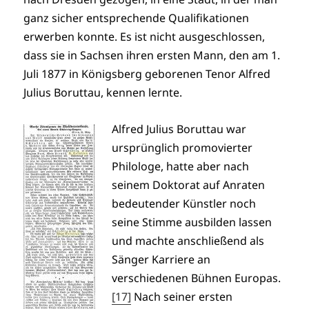
ganz sicher entsprechende Qualifikationen
erwerben konnte. Es ist nicht ausgeschlossen,
dass sie in Sachsen ihren ersten Mann, den am 1.
Juli 1877 in Königsberg geborenen Tenor Alfred
Julius Boruttau, kennen lernte.
Alfred Julius Boruttau war
ursprünglich promovierter
Philologe, hatte aber nach
seinem Doktorat auf Anraten
bedeutender Künstler noch
seine Stimme ausbilden lassen
und machte anschließend als
Sänger Karriere an
verschiedenen Bühnen Europas.
[17]
Nach seiner ersten