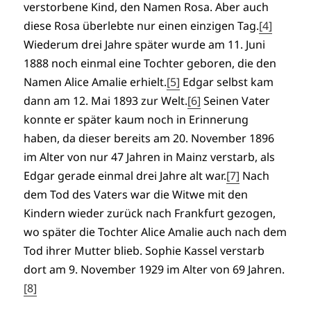
verstorbene Kind, den Namen Rosa. Aber auch
diese Rosa überlebte nur einen einzigen Tag.
[4]
Wiederum drei Jahre später wurde am 11. Juni
1888 noch einmal eine Tochter geboren, die den
Namen Alice Amalie erhielt.
[5]
Edgar selbst kam
dann am 12. Mai 1893 zur Welt.
[6]
Seinen Vater
konnte er später kaum noch in Erinnerung
haben, da dieser bereits am 20. November 1896
im Alter von nur 47 Jahren in Mainz verstarb, als
Edgar gerade einmal drei Jahre alt war.
[7]
Nach
dem Tod des Vaters war die Witwe mit den
Kindern wieder zurück nach Frankfurt gezogen,
wo später die Tochter Alice Amalie auch nach dem
Tod ihrer Mutter blieb. Sophie Kassel verstarb
dort am 9. November 1929 im Alter von 69 Jahren.
[8]