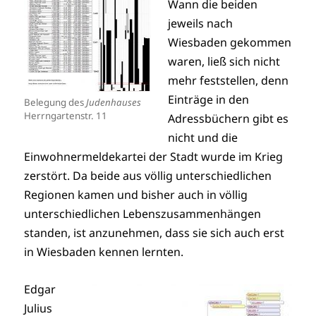
Wann die beiden
jeweils nach
Wiesbaden gekommen
waren, ließ sich nicht
mehr feststellen, denn
Einträge in den
Belegung des
Judenhauses
Herrngartenstr. 11
Adressbüchern gibt es
nicht und die
Einwohnermeldekartei der Stadt wurde im Krieg
zerstört. Da beide aus völlig unterschiedlichen
Regionen kamen und bisher auch in völlig
unterschiedlichen Lebenszusammenhängen
standen, ist anzunehmen, dass sie sich auch erst
in Wiesbaden kennen lernten.
Edgar
Julius