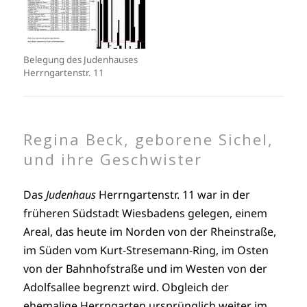
Belegung des Judenhauses
Herrngartenstr. 11
Regina Beck, geborene Sichel,
und ihre Geschwister
Das
Judenhaus
Herrngartenstr. 11 war in der
früheren Südstadt Wiesbadens gelegen, einem
Areal, das heute im Norden von der Rheinstraße,
im Süden vom Kurt-Stresemann-Ring, im Osten
von der Bahnhofstraße und im Westen von der
Adolfsallee begrenzt wird. Obgleich der
ehemalige Herrngarten ursprünglich weiter im