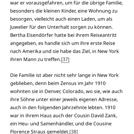
war er vorausgefahren, um für die übrige Familie,
besonders die kleinen Kinder, eine Wohnung zu
besorgen, vielleicht auch einen Laden, um als
Juwelier für den Unterhalt sorgen zu können.
Bertha Eisendörfer hatte bei ihrem Reiseantritt
angegeben, es handle sich um ihre erste Reise
nach Amerika und sie habe das Ziel, in New York
ihren Mann zu treffen.
[37]
Die Familie ist aber nicht sehr lange in New York
geblieben, denn beim Zensus im Jahr 1910
wohnten sie in Denver, Colorado, wo sie, wie auch
ihre Söhne unter einer jeweils eigenen Adresse,
auch in den folgenden Jahrzehnte lebten. 1910
war in ihrem Haus auch der Cousin David Zank,
ein Heu- und Samenhändler, und die Cousine
Florence Straus gemeldet.
[38]