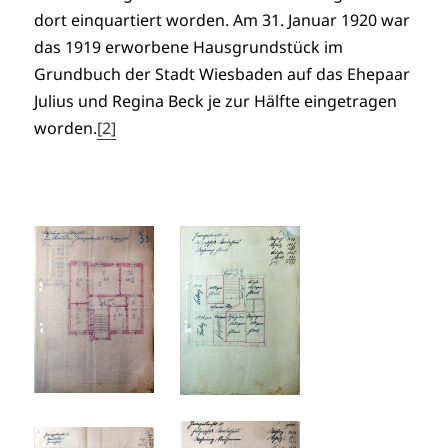
dort einquartiert worden. Am 31. Januar 1920 war
das 1919 erworbene Hausgrundstück im
Grundbuch der Stadt Wiesbaden auf das Ehepaar
Julius und Regina Beck je zur Hälfte eingetragen
worden.
[2]