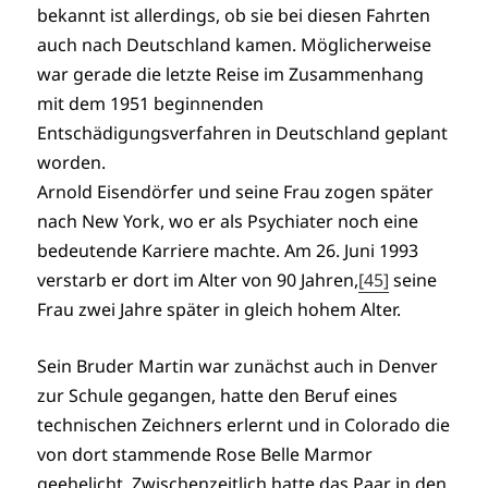
bekannt ist allerdings, ob sie bei diesen Fahrten
auch nach Deutschland kamen. Möglicherweise
war gerade die letzte Reise im Zusammenhang
mit dem 1951 beginnenden
Entschädigungsverfahren in Deutschland geplant
worden.
Arnold Eisendörfer und seine Frau zogen später
nach New York, wo er als Psychiater noch eine
bedeutende Karriere machte. Am 26. Juni 1993
verstarb er dort im Alter von 90 Jahren,
[45]
seine
Frau zwei Jahre später in gleich hohem Alter.
Sein Bruder Martin war zunächst auch in Denver
zur Schule gegangen, hatte den Beruf eines
technischen Zeichners erlernt und in Colorado die
von dort stammende Rose Belle Marmor
geehelicht. Zwischenzeitlich hatte das Paar in den