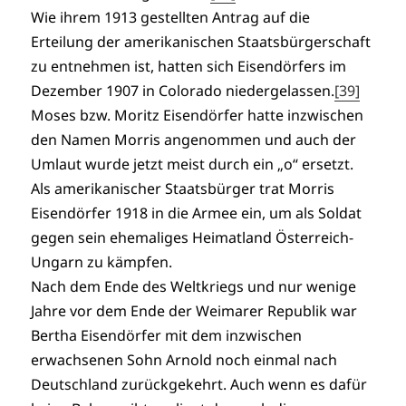
Wie ihrem 1913 gestellten Antrag auf die
Erteilung der amerikanischen Staatsbürgerschaft
zu entnehmen ist, hatten sich Eisendörfers im
Dezember 1907 in Colorado niedergelassen.
[39]
Moses bzw. Moritz Eisendörfer hatte inzwischen
den Namen Morris angenommen und auch der
Umlaut wurde jetzt meist durch ein „o“ ersetzt.
Als amerikanischer Staatsbürger trat Morris
Eisendörfer 1918 in die Armee ein, um als Soldat
gegen sein ehemaliges Heimatland Österreich-
Ungarn zu kämpfen.
Nach dem Ende des Weltkriegs und nur wenige
Jahre vor dem Ende der Weimarer Republik war
Bertha Eisendörfer mit dem inzwischen
erwachsenen Sohn Arnold noch einmal nach
Deutschland zurückgekehrt. Auch wenn es dafür