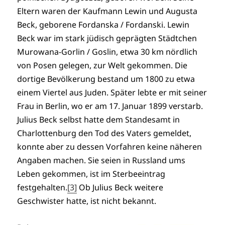
Eltern waren der Kaufmann Lewin und Augusta
Beck, geborene Fordanska / Fordanski. Lewin
Beck war im stark jüdisch geprägten Städtchen
Murowana-Gorlin / Goslin, etwa 30 km nördlich
von Posen gelegen, zur Welt gekommen. Die
dortige Bevölkerung bestand um 1800 zu etwa
einem Viertel aus Juden. Später lebte er mit seiner
Frau in Berlin, wo er am 17. Januar 1899 verstarb.
Julius Beck selbst hatte dem Standesamt in
Charlottenburg den Tod des Vaters gemeldet,
konnte aber zu dessen Vorfahren keine näheren
Angaben machen. Sie seien in Russland ums
Leben gekommen, ist im Sterbeeintrag
festgehalten.
[3]
Ob Julius Beck weitere
Geschwister hatte, ist nicht bekannt.