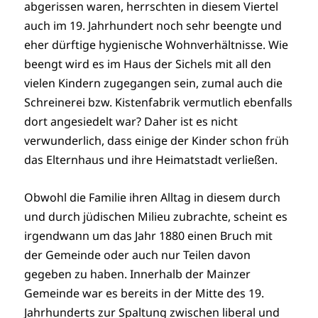
abgerissen waren, herrschten in diesem Viertel
auch im 19. Jahrhundert noch sehr beengte und
eher dürftige hygienische Wohnverhältnisse. Wie
beengt wird es im Haus der Sichels mit all den
vielen Kindern zugegangen sein, zumal auch die
Schreinerei bzw. Kistenfabrik vermutlich ebenfalls
dort angesiedelt war? Daher ist es nicht
verwunderlich, dass einige der Kinder schon früh
das Elternhaus und ihre Heimatstadt verließen.
Obwohl die Familie ihren Alltag in diesem durch
und durch jüdischen Milieu zubrachte, scheint es
irgendwann um das Jahr 1880 einen Bruch mit
der Gemeinde oder auch nur Teilen davon
gegeben zu haben. Innerhalb der Mainzer
Gemeinde war es bereits in der Mitte des 19.
Jahrhunderts zur Spaltung zwischen liberal und