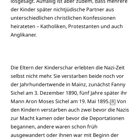
losgesagt. Auffällig ist aber zudem, dass mehrere
der Kinder später nichtjüdische Partner aus
unterschiedlichen christlichen Konfessionen
heirateten – Katholiken, Protestanten und auch
Anglikaner.
Die Eltern der Kinderschar erlebten die Nazi-Zeit
selbst nicht mehr. Sie verstarben beide noch vor
der Jahrhundertwende in Mainz, zunächst Fanny
Sichel am 3. Dezember 1890, fünf Jahre später ihr
Mann Aron Moses Sichel am 19. Mai 1895.
[8]
Von
den Kindern verstarben auch zwei bevor die Nazis
zur Macht kamen oder bevor die Deportationen
begannen, andere waren schon früh
ausgewandert oder ihnen war mit Beginn der