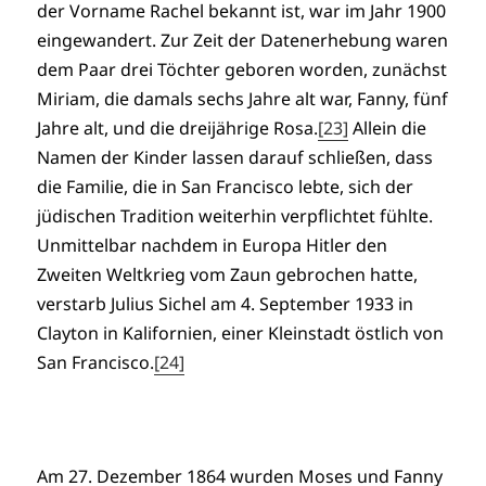
der Vorname Rachel bekannt ist, war im Jahr 1900
eingewandert. Zur Zeit der Datenerhebung waren
dem Paar drei Töchter geboren worden, zunächst
Miriam, die damals sechs Jahre alt war, Fanny, fünf
Jahre alt, und die dreijährige Rosa.
[23]
Allein die
Namen der Kinder lassen darauf schließen, dass
die Familie, die in San Francisco lebte, sich der
jüdischen Tradition weiterhin verpflichtet fühlte.
Unmittelbar nachdem in Europa Hitler den
Zweiten Weltkrieg vom Zaun gebrochen hatte,
verstarb Julius Sichel am 4. September 1933 in
Clayton in Kalifornien, einer Kleinstadt östlich von
San Francisco.
[24]
Am 27. Dezember 1864 wurden Moses und Fanny