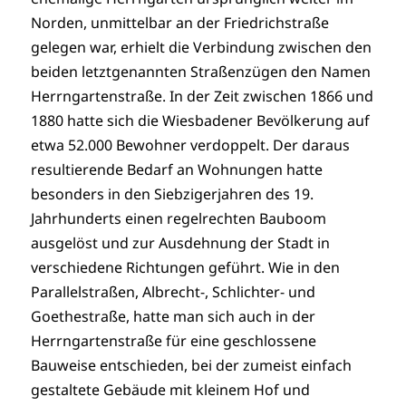
Norden, unmittelbar an der Friedrichstraße
gelegen war, erhielt die Verbindung zwischen den
beiden letztgenannten Straßenzügen den Namen
Herrngartenstraße. In der Zeit zwischen 1866 und
1880 hatte sich die Wiesbadener Bevölkerung auf
etwa 52.000 Bewohner verdoppelt. Der daraus
resultierende Bedarf an Wohnungen hatte
besonders in den Siebzigerjahren des 19.
Jahrhunderts einen regelrechten Bauboom
ausgelöst und zur Ausdehnung der Stadt in
verschiedene Richtungen geführt. Wie in den
Parallelstraßen, Albrecht-, Schlichter- und
Goethestraße, hatte man sich auch in der
Herrngartenstraße für eine geschlossene
Bauweise entschieden, bei der zumeist einfach
gestaltete Gebäude mit kleinem Hof und