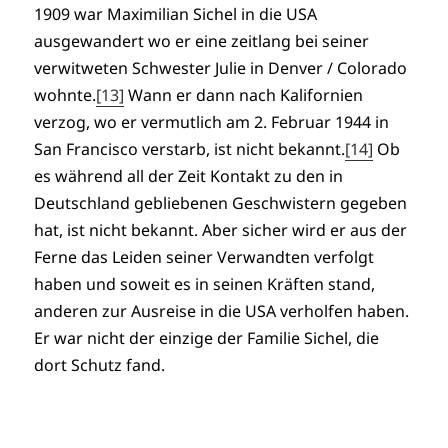
1909 war Maximilian Sichel in die USA
ausgewandert wo er eine zeitlang bei seiner
verwitweten Schwester Julie in Denver / Colorado
wohnte.
[13]
Wann er dann nach Kalifornien
verzog, wo er vermutlich am 2. Februar 1944 in
San Francisco verstarb, ist nicht bekannt.
[14]
Ob
es während all der Zeit Kontakt zu den in
Deutschland gebliebenen Geschwistern gegeben
hat, ist nicht bekannt. Aber sicher wird er aus der
Ferne das Leiden seiner Verwandten verfolgt
haben und soweit es in seinen Kräften stand,
anderen zur Ausreise in die USA verholfen haben.
Er war nicht der einzige der Familie Sichel, die
dort Schutz fand.