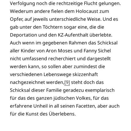
Verfolgung noch die rechtzeitige Flucht gelungen.
Wiederum andere fielen dem Holocaust zum
Opfer, auf jeweils unterschiedliche Weise. Und es
gab unter den Töchtern sogar eine, die die
Deportation und den KZ-Aufenthalt überlebte.
Auch wenn im gegebenen Rahmen das Schicksal
aller Kinder von Aron Moses und Fanny Sichel
nicht umfassend recherchiert und dargestellt
werden kann, so sollen aber zumindest die
verschiedenen Lebenswege skizzenhaft
nachgezeichnet werden,
[9]
steht doch das
Schicksal dieser Familie geradezu exemplarisch
für das des ganzen jüdischen Volkes, für das
erfahrene Unheil in all seinen Facetten, aber auch
für die Kunst des Überlebens.