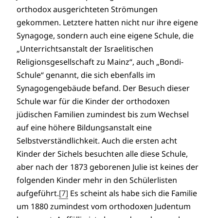
orthodox ausgerichteten Strömungen
gekommen. Letztere hatten nicht nur ihre eigene
Synagoge, sondern auch eine eigene Schule, die
„Unterrichtsanstalt der Israelitischen
Religionsgesellschaft zu Mainz“, auch „Bondi-
Schule“ genannt, die sich ebenfalls im
Synagogengebäude befand. Der Besuch dieser
Schule war für die Kinder der orthodoxen
jüdischen Familien zumindest bis zum Wechsel
auf eine höhere Bildungsanstalt eine
Selbstverständlichkeit. Auch die ersten acht
Kinder der Sichels besuchten alle diese Schule,
aber nach der 1873 geborenen Julie ist keines der
folgenden Kinder mehr in den Schülerlisten
aufgeführt.
[7]
Es scheint als habe sich die Familie
um 1880 zumindest vom orthodoxen Judentum