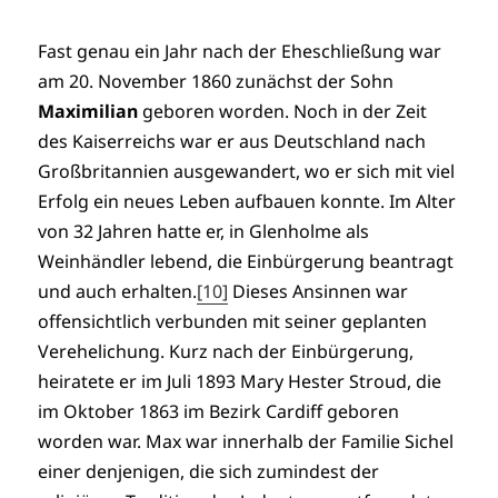
Fast genau ein Jahr nach der Eheschließung war
am 20. November 1860 zunächst der Sohn
Maximilian
geboren worden. Noch in der Zeit
des Kaiserreichs war er aus Deutschland nach
Großbritannien ausgewandert, wo er sich mit viel
Erfolg ein neues Leben aufbauen konnte. Im Alter
von 32 Jahren hatte er, in Glenholme als
Weinhändler lebend, die Einbürgerung beantragt
und auch erhalten.
[10]
Dieses Ansinnen war
offensichtlich verbunden mit seiner geplanten
Verehelichung. Kurz nach der Einbürgerung,
heiratete er im Juli 1893 Mary Hester Stroud, die
im Oktober 1863 im Bezirk Cardiff geboren
worden war. Max war innerhalb der Familie Sichel
einer denjenigen, die sich zumindest der