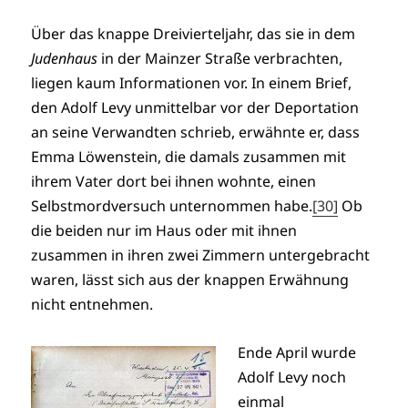
Über das knappe Dreivierteljahr, das sie in dem
Judenhaus
in der Mainzer Straße verbrachten,
liegen kaum Informationen vor. In einem Brief,
den Adolf Levy unmittelbar vor der Deportation
an seine Verwandten schrieb, erwähnte er, dass
Emma Löwenstein, die damals zusammen mit
ihrem Vater dort bei ihnen wohnte, einen
Selbstmordversuch unternommen habe.
[30]
Ob
die beiden nur im Haus oder mit ihnen
zusammen in ihren zwei Zimmern untergebracht
waren, lässt sich aus der knappen Erwähnung
nicht entnehmen.
Ende April wurde
Adolf Levy noch
einmal