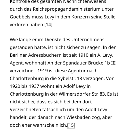
Kontrolle des gesamten Nachrichtenwesens
durch das Reichspropagandaministerium unter
Goebbels muss Levy in dem Konzern seine Stelle
verloren haben.
[14]
Wie lange er im Dienste des Unternehmens
gestanden hatte, ist nicht sicher zu sagen. In den
Berliner Adressbüchern ist seit 1910 ein A. Levy,
Agent, wohnhaft An der Spandauer Brücke 1b III
verzeichnet. 1919 ist diese Agentur nach
Charlottenburg in die Sybelstr. 18 verzogen. Von
1920 bis 1937 wohnt ein Adolf Levy in
Charlottenburg in der Wilmersdorfer Str. 83. Es ist
nicht sicher, dass es sich bei dem dort
Verzeichneten tatsächlich um den Adolf Levy
handelt, der danach nach Wiesbaden zog, aber
doch eher wahrscheinlich.
[15]