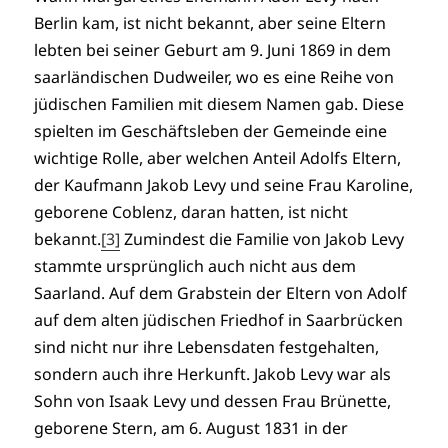
Berlin kam, ist nicht bekannt, aber seine Eltern
lebten bei seiner Geburt am 9. Juni 1869 in dem
saarländischen Dudweiler, wo es eine Reihe von
jüdischen Familien mit diesem Namen gab. Diese
spielten im Geschäftsleben der Gemeinde eine
wichtige Rolle, aber welchen Anteil Adolfs Eltern,
der Kaufmann Jakob Levy und seine Frau Karoline,
geborene Coblenz, daran hatten, ist nicht
bekannt.
[3]
Zumindest die Familie von Jakob Levy
stammte ursprünglich auch nicht aus dem
Saarland. Auf dem Grabstein der Eltern von Adolf
auf dem alten jüdischen Friedhof in Saarbrücken
sind nicht nur ihre Lebensdaten festgehalten,
sondern auch ihre Herkunft. Jakob Levy war als
Sohn von Isaak Levy und dessen Frau Brünette,
geborene Stern, am 6. August 1831 in der