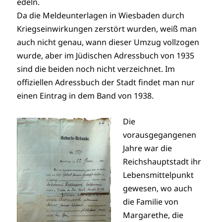
edeln.
Da die Meldeunterlagen in Wiesbaden durch
Kriegseinwirkungen zerstört wurden, weiß man
auch nicht genau, wann dieser Umzug vollzogen
wurde, aber im Jüdischen Adressbuch von 1935
sind die beiden noch nicht verzeichnet. Im
offiziellen Adressbuch der Stadt findet man nur
einen Eintrag in dem Band von 1938.
Die
vorausgegangenen
Jahre war die
Reichshauptstadt ihr
Lebensmittelpunkt
gewesen, wo auch
die Familie von
Margarethe, die