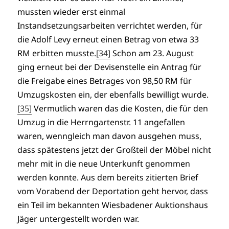
mussten wieder erst einmal
Instandsetzungsarbeiten verrichtet werden, für
die Adolf Levy erneut einen Betrag von etwa 33
RM erbitten musste.
[34]
Schon am 23. August
ging erneut bei der Devisenstelle ein Antrag für
die Freigabe eines Betrages von 98,50 RM für
Umzugskosten ein, der ebenfalls bewilligt wurde.
[35]
Vermutlich waren das die Kosten, die für den
Umzug in die Herrngartenstr. 11 angefallen
waren, wenngleich man davon ausgehen muss,
dass spätestens jetzt der Großteil der Möbel nicht
mehr mit in die neue Unterkunft genommen
werden konnte. Aus dem bereits zitierten Brief
vom Vorabend der Deportation geht hervor, dass
ein Teil im bekannten Wiesbadener Auktionshaus
Jäger untergestellt worden war.