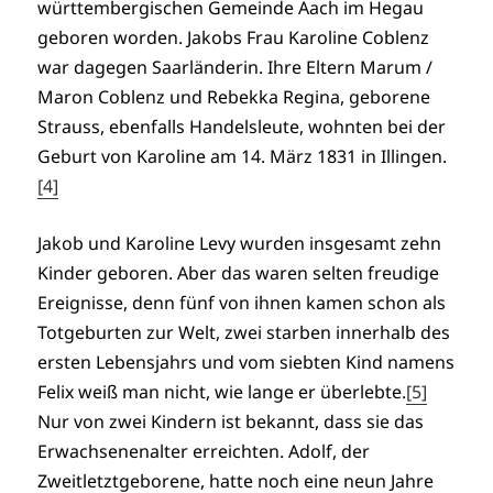
württembergischen Gemeinde Aach im Hegau
geboren worden. Jakobs Frau Karoline Coblenz
war dagegen Saarländerin. Ihre Eltern Marum /
Maron Coblenz und Rebekka Regina, geborene
Strauss, ebenfalls Handelsleute, wohnten bei der
Geburt von Karoline am 14. März 1831 in Illingen.
[4]
Jakob und Karoline Levy wurden insgesamt zehn
Kinder geboren. Aber das waren selten freudige
Ereignisse, denn fünf von ihnen kamen schon als
Totgeburten zur Welt, zwei starben innerhalb des
ersten Lebensjahrs und vom siebten Kind namens
Felix weiß man nicht, wie lange er überlebte.
[5]
Nur von zwei Kindern ist bekannt, dass sie das
Erwachsenenalter erreichten. Adolf, der
Zweitletztgeborene, hatte noch eine neun Jahre