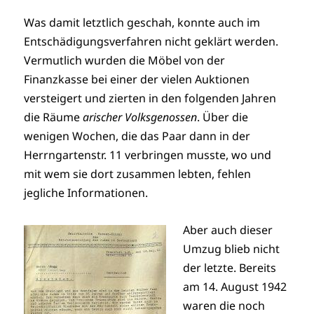
Was damit letztlich geschah, konnte auch im
Entschädigungsverfahren nicht geklärt werden.
Vermutlich wurden die Möbel von der
Finanzkasse bei einer der vielen Auktionen
versteigert und zierten in den folgenden Jahren
die Räume
arischer Volksgenossen
. Über die
wenigen Wochen, die das Paar dann in der
Herrngartenstr. 11 verbringen musste, wo und
mit wem sie dort zusammen lebten, fehlen
jegliche Informationen.
Aber auch dieser
Umzug blieb nicht
der letzte. Bereits
am 14. August 1942
waren die noch