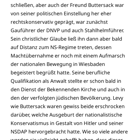
schließen, aber auch der Freund Buttersack war
von seiner politischen Einstellung her eher
rechtskonservativ geprägt, war zunächst
Gauführer der DNVP und auch Stahlhelmführer.
Sein christlicher Glaube ließ ihn dann aber bald
auf Distanz zum NS-Regime treten, dessen
Machtübernahme er noch mit einem Aufmarsch
der nationalen Bewegung in Wiesbaden
begeistert begrüßt hatte. Seine berufliche
Qualifikation als Anwalt stellte er schon bald in
den Dienst der Bekennenden Kirche und auch in
den der verfolgten jüdischen Bevölkerung. Levy
wie Buttersack waren gewiss beide erschrocken
darüber, welche Ausgeburt der nationalistische
Konservatismus in Gestalt von Hitler und seiner
NSDAP hervorgebracht hatte. Wie so viele andere