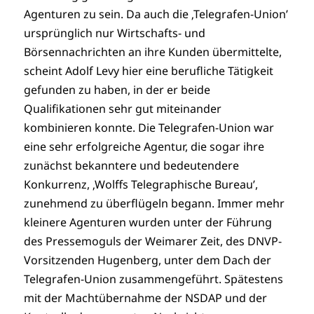
Agenturen zu sein. Da auch die ‚Telegrafen-Union’
ursprünglich nur Wirtschafts- und
Börsennachrichten an ihre Kunden übermittelte,
scheint Adolf Levy hier eine berufliche Tätigkeit
gefunden zu haben, in der er beide
Qualifikationen sehr gut miteinander
kombinieren konnte. Die Telegrafen-Union war
eine sehr erfolgreiche Agentur, die sogar ihre
zunächst bekanntere und bedeutendere
Konkurrenz, ‚Wolffs Telegraphische Bureau’,
zunehmend zu überflügeln begann. Immer mehr
kleinere Agenturen wurden unter der Führung
des Pressemoguls der Weimarer Zeit, des DNVP-
Vorsitzenden Hugenberg, unter dem Dach der
Telegrafen-Union zusammengeführt. Spätestens
mit der Machtübernahme der NSDAP und der