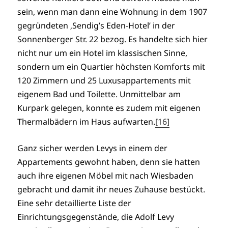
sein, wenn man dann eine Wohnung in dem 1907
gegründeten ‚Sendig’s Eden-Hotel’ in der
Sonnenberger Str. 22 bezog. Es handelte sich hier
nicht nur um ein Hotel im klassischen Sinne,
sondern um ein Quartier höchsten Komforts mit
120 Zimmern und 25 Luxusappartements mit
eigenem Bad und Toilette. Unmittelbar am
Kurpark gelegen, konnte es zudem mit eigenen
Thermalbädern im Haus aufwarten.
[16]
Ganz sicher werden Levys in einem der
Appartements gewohnt haben, denn sie hatten
auch ihre eigenen Möbel mit nach Wiesbaden
gebracht und damit ihr neues Zuhause bestückt.
Eine sehr detaillierte Liste der
Einrichtungsgegenstände, die Adolf Levy