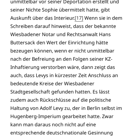
unmittelbar vor seiner Deportation erstellt und
seiner Nichte Sophie übermittelt hatte, gibt
Auskunft über das Interieur.
[17]
Wenn sie in dem
Schreiben darauf hinweist, dass der bekannte
Wiesbadener Notar und Rechtsanwalt Hans
Buttersack den Wert der Einrichtung hätte
bezeugen können, wenn er nicht unmittelbar
nach der Befreiung an den Folgen seiner KZ-
Inhaftierung verstorben wäre, dann zeigt das
auch, dass Levys in kürzester Zeit Anschluss an
bedeutende Kreise der Wiesbadener
Stadtgesellschaft gefunden hatten. Es lässt
zudem auch Rückschlüsse auf die politische
Haltung von Adolf Levy zu, der in Berlin selbst im
Hugenberg-Imperium gearbeitet hatte. Zwar
kann man daraus noch nicht auf eine
entsprechende deutschnationale Gesinnung