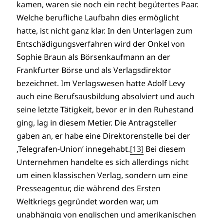
kamen, waren sie noch ein recht begütertes Paar.
Welche berufliche Laufbahn dies ermöglicht
hatte, ist nicht ganz klar. In den Unterlagen zum
Entschädigungsverfahren wird der Onkel von
Sophie Braun als Börsenkaufmann an der
Frankfurter Börse und als Verlagsdirektor
bezeichnet. Im Verlagswesen hatte Adolf Levy
auch eine Berufsausbildung absolviert und auch
seine letzte Tätigkeit, bevor er in den Ruhestand
ging, lag in diesem Metier. Die Antragsteller
gaben an, er habe eine Direktorenstelle bei der
‚Telegrafen-Union’ innegehabt.
[13]
Bei diesem
Unternehmen handelte es sich allerdings nicht
um einen klassischen Verlag, sondern um eine
Presseagentur, die während des Ersten
Weltkriegs gegründet worden war, um
unabhängig von englischen und amerikanischen