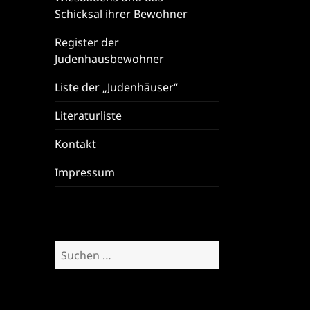
Schicksal ihrer Bewohner
Register der
Judenhausbewohner
Liste der „Judenhäuser“
Literaturliste
Kontakt
Impressum
Suchen
nach: