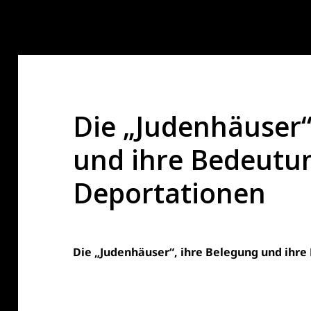
Die „Judenhäuser“
und ihre Bedeutun
Deportationen
Die „Judenhäuser“, ihre Belegung und ihre