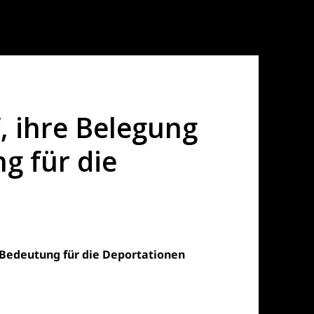
, ihre Belegung
g für die
 Bedeutung für die Deportationen