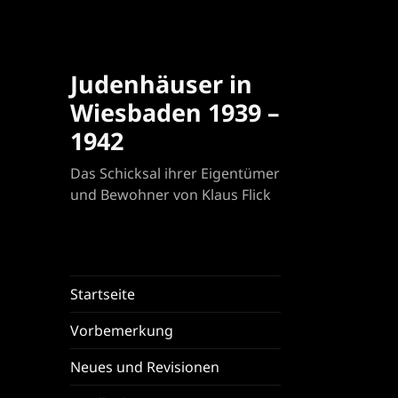
Judenhäuser in
Wiesbaden 1939 –
1942
Das Schicksal ihrer Eigentümer
und Bewohner von Klaus Flick
Startseite
Vorbemerkung
Neues und Revisionen