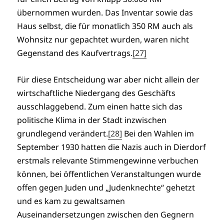
übernommen wurden. Das Inventar sowie das
Haus selbst, die für monatlich 350 RM auch als
Wohnsitz nur gepachtet wurden, waren nicht
Gegenstand des Kaufvertrags.
[27]
Für diese Entscheidung war aber nicht allein der
wirtschaftliche Niedergang des Geschäfts
ausschlaggebend. Zum einen hatte sich das
politische Klima in der Stadt inzwischen
grundlegend verändert.
[28]
Bei den Wahlen im
September 1930 hatten die Nazis auch in Dierdorf
erstmals relevante Stimmengewinne verbuchen
können, bei öffentlichen Veranstaltungen wurde
offen gegen Juden und „Judenknechte“ gehetzt
und es kam zu gewaltsamen
Auseinandersetzungen zwischen den Gegnern