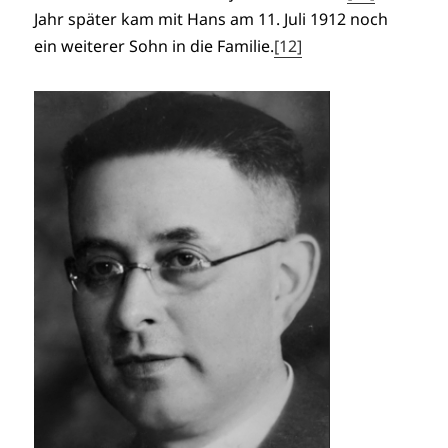
Jahr später kam mit Hans am 11. Juli 1912 noch
ein weiterer Sohn in die Familie.
[12]