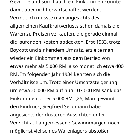
Gewinne und somit auch ein Einkommen konnten
damit aber nicht erwirtschaftet werden.
Vermutlich musste man angesichts des
allgemeinen Kaufkraftverlusts schon damals die
Waren zu Preisen verkaufen, die gerade einmal
die laufenden Kosten abdeckten. Erst 1933, trotz
Boykott und sinkendem Umsatz, erzielte man
wieder ein Einkommen aus dem Betrieb von
etwas mehr als 5.000 RM, also monatlich etwa 400
RM. Im folgenden Jahr 1934 kehrten sich die
Verhältnisse um. Trotz einer Umsatzsteigerung
um etwa 20.000 RM auf nun 107.000 RM sank das
Einkommen unter 5.000 RM.
[26]
Man gewinnt
den Eindruck, Siegfried Seligmann habe
angesichts der düsteren Aussichten unter
Verzicht auf angemessene Gewinnmargen noch
möglichst viel seines Warenlagers abstoßen