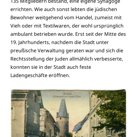
135 Mitgliedern bestand, eine eigene Synagoge
errichten. Wie auch sonst lebten die jüdischen
Bewohner weitgehend vom Handel, zumeist mit
Vieh oder mit Textilwaren, der wohl ursprünglich
ambulant betrieben wurde. Erst seit der Mitte des
19. Jahrhunderts, nachdem die Stadt unter
preußische Verwaltung geraten war und sich die
Rechtsstellung der Juden allmählich verbesserte,
konnten sie in der Stadt auch feste
Ladengeschäfte eröffnen.