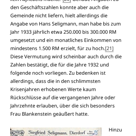
den Geschäftszahlen konnte aber auch die
Gemeinde nicht liefern, hielt allerdings die
Angabe von Hans Seligmann, man habe bis zum
Jahr 1933 jährlich etwa 250.000 bis 300.000 RM
umgesetzt und ein monatliches Einkommen von
mindestens 1.500 RM erzielt, für zu hoch.
[21]
Diese Vermutung wird scheinbar auch durch die
Zahlen bestätigt, die für die Jahre 1932 und
folgende noch vorliegen. Zu bedenken ist
allerdings, dass die in den schlimmsten
Krisenjahren erhobenen Werte kaum
Rückschlüsse auf die vergangenen Jahre oder
Jahrzehnte erlauben, über die sich besonders
Frau Blankenstein geäußert hatte.
Hinzu