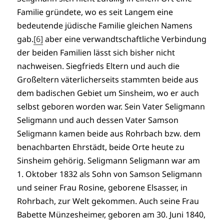
Familie gründete, wo es seit Langem eine
bedeutende jüdische Familie gleichen Namens
gab.
[6]
aber eine verwandtschaftliche Verbindung
der beiden Familien lässt sich bisher nicht
nachweisen. Siegfrieds Eltern und auch die
Großeltern väterlicherseits stammten beide aus
dem badischen Gebiet um Sinsheim, wo er auch
selbst geboren worden war. Sein Vater Seligmann
Seligmann und auch dessen Vater Samson
Seligmann kamen beide aus Rohrbach bzw. dem
benachbarten Ehrstädt, beide Orte heute zu
Sinsheim gehörig. Seligmann Seligmann war am
1. Oktober 1832 als Sohn von Samson Seligmann
und seiner Frau Rosine, geborene Elsasser, in
Rohrbach, zur Welt gekommen. Auch seine Frau
Babette Münzesheimer, geboren am 30. Juni 1840,