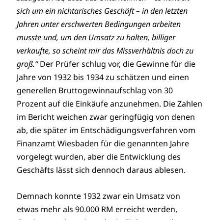
sich um ein nichtarisches Geschäft – in den letzten
Jahren unter erschwerten Bedingungen arbeiten
musste und, um den Umsatz zu halten, billiger
verkaufte, so scheint mir das Missverhältnis doch zu
groß.“
Der Prüfer schlug vor, die Gewinne für die
Jahre von 1932 bis 1934 zu schätzen und einen
generellen Bruttogewinnaufschlag von 30
Prozent auf die Einkäufe anzunehmen. Die Zahlen
im Bericht weichen zwar geringfügig von denen
ab, die später im Entschädigungsverfahren vom
Finanzamt Wiesbaden für die genannten Jahre
vorgelegt wurden, aber die Entwicklung des
Geschäfts lässt sich dennoch daraus ablesen.
Demnach konnte 1932 zwar ein Umsatz von
etwas mehr als 90.000 RM erreicht werden,