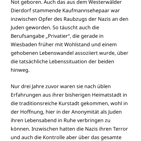
Not geboren. Auch das aus dem Westerwälder
Dierdorf stammende Kaufmannsehepaar war
inzwischen Opfer des Raubzugs der Nazis an den
Juden geworden. So täuscht auch die
Berufsangabe „Privatier“, die gerade in
Wiesbaden früher mit Wohlstand und einem
gehobenen Lebenswandel assoziiert wurde, über
die tatsächliche Lebenssituation der beiden
hinweg.
Nur drei Jahre zuvor waren sie nach üblen
Erfahrungen aus ihrer bisherigen Heimatstadt in
die traditionsreiche Kurstadt gekommen, wohl in
der Hoffnung, hier in der Anonymität als Juden
ihren Lebensabend in Ruhe verbringen zu
können. Inzwischen hatten die Nazis ihren Terror
und auch die Kontrolle aber über das gesamte