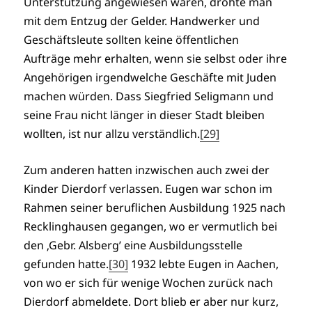
Unterstützung angewiesen waren, drohte man
mit dem Entzug der Gelder. Handwerker und
Geschäftsleute sollten keine öffentlichen
Aufträge mehr erhalten, wenn sie selbst oder ihre
Angehörigen irgendwelche Geschäfte mit Juden
machen würden. Dass Siegfried Seligmann und
seine Frau nicht länger in dieser Stadt bleiben
wollten, ist nur allzu verständlich.
[29]
Zum anderen hatten inzwischen auch zwei der
Kinder Dierdorf verlassen. Eugen war schon im
Rahmen seiner beruflichen Ausbildung 1925 nach
Recklinghausen gegangen, wo er vermutlich bei
den ‚Gebr. Alsberg’ eine Ausbildungsstelle
gefunden hatte.
[30]
1932 lebte Eugen in Aachen,
von wo er sich für wenige Wochen zurück nach
Dierdorf abmeldete. Dort blieb er aber nur kurz,