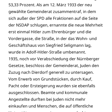
53,33 Prozent. Als am 12. März 1933 der neu
gewählte Gemeinderat zusammentraf, in dem
sich außer der SPD alle Fraktionen auf die Seite
der NSDAP schlugen, ernannte die neue Mehrheit
erst einmal Hitler zum Ehrenbürger und die
Vordergasse, die Straße, in der das Wohn- und
Geschäftshaus von Siegfried Seligmann lag,
wurde in Adolf-Hitler-Straße umbenannt.
1935, noch vor Verabschiedung der Nürnberger
Gesetze, beschloss der Gemeinderat, Juden den
Zuzug nach Dierdorf generell zu untersagen.
Vom Erwerb von Grundstücken, durch Kauf,
Pacht oder Ersteigerung wurden sie ebenfalls
ausgeschlossen. Beamte und kommunale
Angestellte durften bei Juden nicht mehr
einkaufen und Menschen, die auf öffentliche