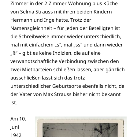
Zimmer in der 2-Zimmer-Wohnung plus Küche
von Selma Strauss mit ihren beiden Kindern
Hermann und Inge hatte. Trotz der
Namensgleichheit – für jeden der Beteiligten ist
die Schreibweise immer wieder unterschiedlich,
mal mit einfachem „s“, mal „ss“ und dann wieder
„ß“ – gibt es keine Indizien, die auf eine
verwandtschaftliche Verbindung zwischen den
zwei Mietparteien schließen lassen, aber gänzlich
ausschließen lässt sich das trotz
unterschiedlicher Geburtsorte ebenfalls nicht, da
der Vater von Max Strauss bisher nicht bekannt
ist.
Am 10.
Juni
1942