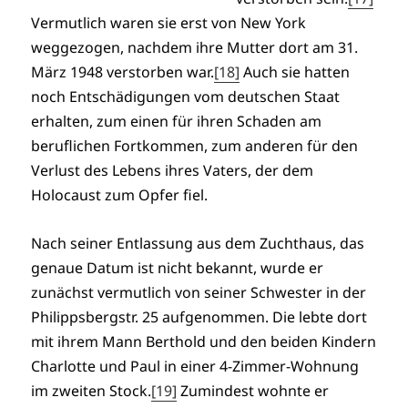
Vermutlich waren sie erst von New York
weggezogen, nachdem ihre Mutter dort am 31.
März 1948 verstorben war.
[18]
Auch sie hatten
noch Entschädigungen vom deutschen Staat
erhalten, zum einen für ihren Schaden am
beruflichen Fortkommen, zum anderen für den
Verlust des Lebens ihres Vaters, der dem
Holocaust zum Opfer fiel.
Nach seiner Entlassung aus dem Zuchthaus, das
genaue Datum ist nicht bekannt, wurde er
zunächst vermutlich von seiner Schwester in der
Philippsbergstr. 25 aufgenommen. Die lebte dort
mit ihrem Mann Berthold und den beiden Kindern
Charlotte und Paul in einer 4-Zimmer-Wohnung
im zweiten Stock.
[19]
Zumindest wohnte er