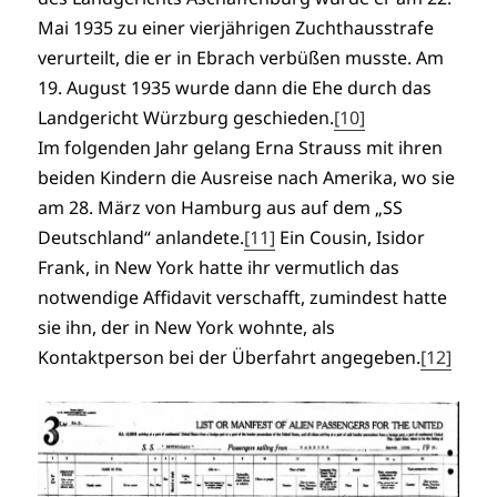
Mai 1935 zu einer vierjährigen Zuchthausstrafe
verurteilt, die er in Ebrach verbüßen musste. Am
19. August 1935 wurde dann die Ehe durch das
Landgericht Würzburg geschieden.
[10]
Im folgenden Jahr gelang Erna Strauss mit ihren
beiden Kindern die Ausreise nach Amerika, wo sie
am 28. März von Hamburg aus auf dem „SS
Deutschland“ anlandete.
[11]
Ein Cousin, Isidor
Frank, in New York hatte ihr vermutlich das
notwendige Affidavit verschafft, zumindest hatte
sie ihn, der in New York wohnte, als
Kontaktperson bei der Überfahrt angegeben.
[12]