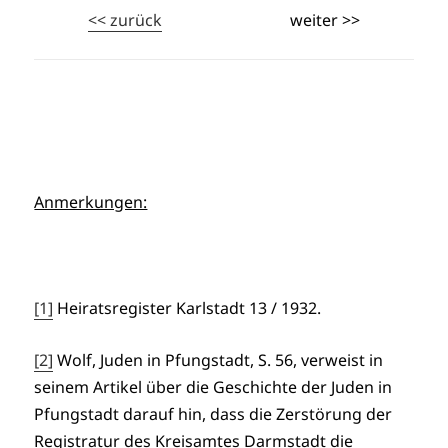
<< zurück
weiter >>
Anmerkungen:
[1]
Heiratsregister Karlstadt 13 / 1932.
[2]
Wolf, Juden in Pfungstadt, S. 56, verweist in
seinem Artikel über die Geschichte der Juden in
Pfungstadt darauf hin, dass die Zerstörung der
Registratur des Kreisamtes Darmstadt die