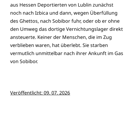
aus Hessen Deportierten von Lublin zunächst
noch nach Izbica und dann, wegen Überfüllung
des Ghettos, nach Sobibor fuhr, oder ob er ohne
den Umweg das dortige Vernichtungslager direkt
ansteuerte. Keiner der Menschen, die im Zug
verblieben waren, hat überlebt. Sie starben
vermutlich unmittelbar nach ihrer Ankunft im Gas
von Sobibor.
Veröffentlicht: 09. 07. 2026