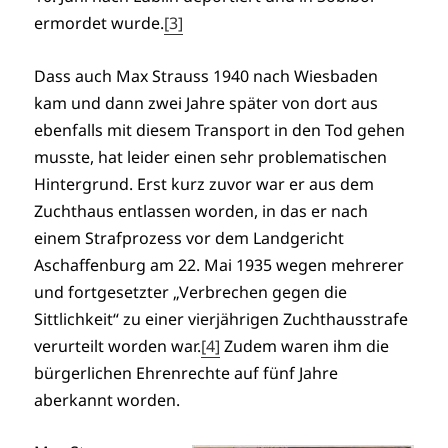
ermordet wurde.
[3]
Dass auch Max Strauss 1940 nach Wiesbaden
kam und dann zwei Jahre später von dort aus
ebenfalls mit diesem Transport in den Tod gehen
musste, hat leider einen sehr problematischen
Hintergrund. Erst kurz zuvor war er aus dem
Zuchthaus entlassen worden, in das er nach
einem Strafprozess vor dem Landgericht
Aschaffenburg am 22. Mai 1935 wegen mehrerer
und fortgesetzter „Verbrechen gegen die
Sittlichkeit“ zu einer vierjährigen Zuchthausstrafe
verurteilt worden war.
[4]
Zudem waren ihm die
bürgerlichen Ehrenrechte auf fünf Jahre
aberkannt worden.