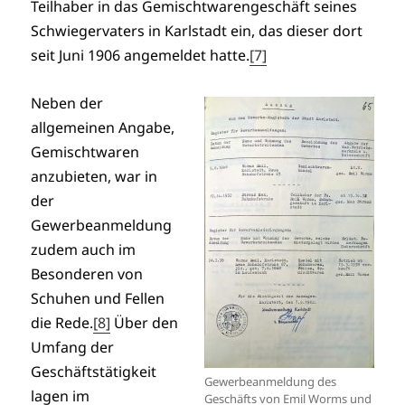
Teilhaber in das Gemischtwarengeschäft seines
Schwiegervaters in Karlstadt ein, das dieser dort
seit Juni 1906 angemeldet hatte.
[7]
Neben der
allgemeinen Angabe,
Gemischtwaren
anzubieten, war in
der
Gewerbeanmeldung
zudem auch im
Besonderen von
Schuhen und Fellen
die Rede.
[8]
Über den
Umfang der
Geschäftstätigkeit
Gewerbeanmeldung des
lagen im
Geschäfts von Emil Worms und