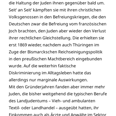
die Haltung der Juden ihnen gegenüber bald um.
Seit‘ an Seit‘ kämpften sie mit ihren christlichen
Volksgenossen in den Befreiungskriegen, die den
Deutschen zwar die Befreiung vom französischen
Joch brachten, den Juden aber wieder den Verlust
ihrer rechtlichen Gleichstellung. Die erhielten sie
erst 1869 wieder, nachdem auch Thüringen im
Zuge der Bismarckschen Reichseinigungspolitik
in den preußischen Machtbereich eingebunden
wurde. Auf die weiterhin faktische
Diskriminierung im Alltagsleben hatte das
allerdings nur marginale Auswirkungen.
Mit den Gründerjahren fanden aber immer mehr
Juden, die bisher weitgehend die typischen Berufe
des Landjudentums – Vieh- und ambulanten
Textil- oder Landhandel – ausgeübt hatten, ihr
Einkommen auch als Ärzte und Anwälte im Sektor