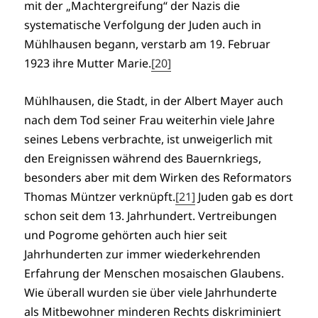
mit der „Machtergreifung“ der Nazis die
systematische Verfolgung der Juden auch in
Mühlhausen begann, verstarb am 19. Februar
1923 ihre Mutter Marie.
[20]
Mühlhausen, die Stadt, in der Albert Mayer auch
nach dem Tod seiner Frau weiterhin viele Jahre
seines Lebens verbrachte, ist unweigerlich mit
den Ereignissen während des Bauernkriegs,
besonders aber mit dem Wirken des Reformators
Thomas Müntzer verknüpft.
[21]
Juden gab es dort
schon seit dem 13. Jahrhundert. Vertreibungen
und Pogrome gehörten auch hier seit
Jahrhunderten zur immer wiederkehrenden
Erfahrung der Menschen mosaischen Glaubens.
Wie überall wurden sie über viele Jahrhunderte
als Mitbewohner minderen Rechts diskriminiert