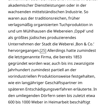
akademischer Dienstleistungen oder in der
wachsenden mittelständischen Industrie. So
waren aus der traditionsreichen, früher
verlagsmäßig organisierten Tuchproduktion in
und um Mühlhausen die Webereien ‚Oppé’ und
als größtes jüdisches produzierendes
Unternehmen der Stadt die Weberei ‚Bon & Co.’
hervorgegangen.
[25]
Allerdings hatte zumindest
die letztgenannte Firma, die bereits 1853
gegründet worden war, auch bis ins zwanzigste
Jahrhundert zumindest partiell an der
vorindustriellen Produktionsweise festgehalten,
wie ein langjähriger Geschäftspartner im
späteren Entschädigungsverfahren erläuterte. In
den umliegenden Dörfern seien bis zuletzt etwa
600 bis 1000 Weber in Heimarbeit beschäftigt