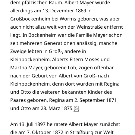
dem pfälzischen Raum. Albert Mayer wurde
allerdings am 13. Dezember 1869 in
Großbockenheim bei Worms geboren, was aber
auch nicht allzu weit von der Weinstraße entfernt
liegt. In Bockenheim war die Familie Mayer schon
seit mehreren Generationen ansässig, manche
Zweige lebten in Groß-, andere in
Kleinbockenheim. Alberts Eltern Moses und
Martha Mayer, geborene Löb, zogen offenbar
nach der Geburt von Albert von Groß- nach
Kleinbockenheim, denn dort wurden mit Regina
und Otto die weiteren bekannten Kinder des
Paares geboren, Regina am 2. September 1871
und Otto am 28. März 1875.
[5]
Am 13. Juli 1897 heiratete Albert Mayer zunächst
die am 7. Oktober 1872 in Straßburg zur Welt