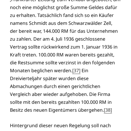
noch eine möglichst große Summe Geldes dafür
zu erhalten. Tatsächlich fand sich so ein Käufer
namens Schmidt aus dem Schwarzwälder Zell,
der bereit war, 144.000 RM für das Unternehmen
zu zahlen. Der am 4. Juli 1936 geschlossene
Vertrag sollte rückwirkend zum 1. Januar 1936 in
Kraft treten. 100.000 RM waren bereits gezahlt,
die Restsumme sollte verzinst in den folgenden
Monaten beglichen werden.
[37]
Ein
Dreivierteljahr später wurden diese
Abmachungen durch einen gerichtlichen
Vergleich aber wieder aufgehoben. Die Firma
sollte mit den bereits gezahlten 100.000 RM in
Besitz des neuen Eigentümers übergehen.
[38]
Hintergrund dieser neuen Regelung soll nach