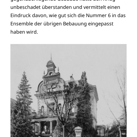
unbeschadet überstanden und vermittelt einen
Eindruck davon, wie gut sich die Nummer 6 in das
Ensemble der übrigen Bebauung eingepasst
haben wird.