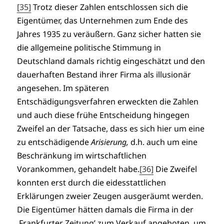
[35]
Trotz dieser Zahlen entschlossen sich die
Eigentümer, das Unternehmen zum Ende des
Jahres 1935 zu veräußern. Ganz sicher hatten sie
die allgemeine politische Stimmung in
Deutschland damals richtig eingeschätzt und den
dauerhaften Bestand ihrer Firma als illusionär
angesehen. Im späteren
Entschädigungsverfahren erweckten die Zahlen
und auch diese frühe Entscheidung hingegen
Zweifel an der Tatsache, dass es sich hier um eine
zu entschädigende
Arisierung,
d.h. auch um eine
Beschränkung im wirtschaftlichen
Vorankommen, gehandelt habe.
[36]
Die Zweifel
konnten erst durch die eidesstattlichen
Erklärungen zweier Zeugen ausgeräumt werden.
Die Eigentümer hätten damals die Firma in der
‚Frankfurter Zeitung’ zum Verkauf angeboten, um