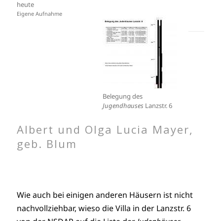
heute
Eigene Aufnahme
Belegung des
Jugendhauses
Lanzstr. 6
Albert und Olga Lucia Mayer,
geb. Blum
Wie auch bei einigen anderen Häusern ist nicht
nachvollziehbar, wieso die Villa in der Lanzstr. 6