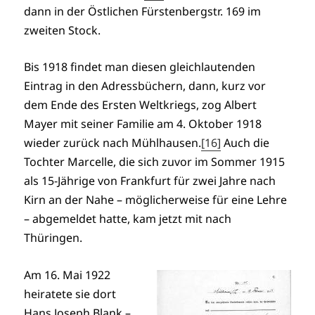
dann in der Östlichen Fürstenbergstr. 169 im
zweiten Stock.
Bis 1918 findet man diesen gleichlautenden
Eintrag in den Adressbüchern, dann, kurz vor
dem Ende des Ersten Weltkriegs, zog Albert
Mayer mit seiner Familie am 4. Oktober 1918
wieder zurück nach Mühlhausen.
[16]
Auch die
Tochter Marcelle, die sich zuvor im Sommer 1915
als 15-Jährige von Frankfurt für zwei Jahre nach
Kirn an der Nahe – möglicherweise für eine Lehre
– abgemeldet hatte, kam jetzt mit nach
Thüringen.
Am 16. Mai 1922
heiratete sie dort
Hans Joseph Blank –