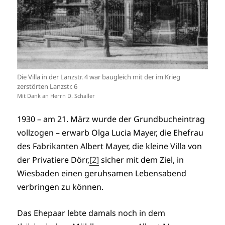
Die Villa in der Lanzstr. 4 war baugleich mit der im Krieg
zerstörten Lanzstr. 6
Mit Dank an Herrn D. Schaller
1930 – am 21. März wurde der Grundbucheintrag
vollzogen – erwarb Olga Lucia Mayer, die Ehefrau
des Fabrikanten Albert Mayer, die kleine Villa von
der Privatiere Dörr,
[2]
sicher mit dem Ziel, in
Wiesbaden einen geruhsamen Lebensabend
verbringen zu können.
Das Ehepaar lebte damals noch in dem