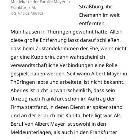
Meldekarte der Familie Mayer in
Straßburg, ihr
Frankfurt / M.
ISG_A.12.02_M03703
Ehemann im weit
entfernten
Mühlhausen in Thüringen gewohnt hatte. Allein
diese große Entfernung lässt darauf schließen,
dass beim Zustandekommen der Ehe, wenn nicht
gar eine Kupplerin, dann wahrscheinlich
verwandtschaftliche Verbindungen eine Rolle
gespielt haben werden. Seit wann Albert Mayer in
Thüringen lebte und arbeitete, ist nicht bekannt.
Aber es ist nicht unwahrscheinlich, dass sein
Umzug nach Frankfurt schon im Auftrag der
Firma stattfand, in deren Dienst er später stand
und an der er auch mit Kapital beteiligt war. Als
Beruf von Albert Mayer ist sowohl in den
Meldeunterlagen, als auch in den Frankfurter