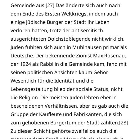
Gemeinde aus.
[27]
Das änderte sich auch nach
dem Ende des Ersten Weltkriegs, in dem auch
einige jüdische Bürger der Stadt ihr Leben
verloren hatten, trotz der antisemitisch
ausgerichteten Dolchstoßlegende nicht wirklich.
Juden fühlten sich auch in Mühlhausen primär als
Deutsche. Der bekennende Zionist Max Rosenau,
der 1924 als Rabbi in die Gemeinde kam, fand mit
seinen politischen Ansichten kaum Gehör.
Wesentlich für die Identität und die
Lebensgestaltung blieb der soziale Status, nicht
die Religion. Die meisten Juden lebten eher in
bescheidenen Verhältnissen, aber es gab auch die
Gruppe der Kaufleute und Fabrikanten, die sich
zum gehobenen Bürgertum der Stadt zählten.
[28]
Zu dieser Schicht gehörte zweifellos auch die