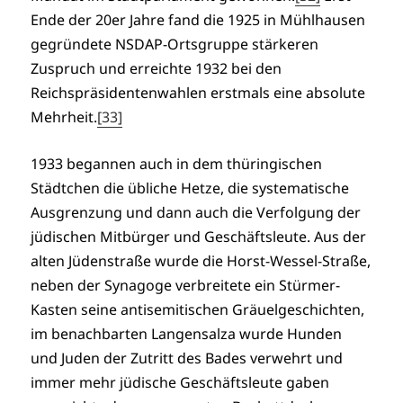
Ende der 20er Jahre fand die 1925 in Mühlhausen
gegründete NSDAP-Ortsgruppe stärkeren
Zuspruch und erreichte 1932 bei den
Reichspräsidentenwahlen erstmals eine absolute
Mehrheit.
[33]
1933 begannen auch in dem thüringischen
Städtchen die übliche Hetze, die systematische
Ausgrenzung und dann auch die Verfolgung der
jüdischen Mitbürger und Geschäftsleute. Aus der
alten Jüdenstraße wurde die Horst-Wessel-Straße,
neben der Synagoge verbreitete ein Stürmer-
Kasten seine antisemitischen Gräuelgeschichten,
im benachbarten Langensalza wurde Hunden
und Juden der Zutritt des Bades verwehrt und
immer mehr jüdische Geschäftsleute gaben