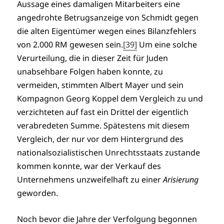
Aussage eines damaligen Mitarbeiters eine
angedrohte Betrugsanzeige von Schmidt gegen
die alten Eigentümer wegen eines Bilanzfehlers
von 2.000 RM gewesen sein.
[39]
Um eine solche
Verurteilung, die in dieser Zeit für Juden
unabsehbare Folgen haben konnte, zu
vermeiden, stimmten Albert Mayer und sein
Kompagnon Georg Koppel dem Vergleich zu und
verzichteten auf fast ein Drittel der eigentlich
verabredeten Summe. Spätestens mit diesem
Vergleich, der nur vor dem Hintergrund des
nationalsozialistischen Unrechtsstaats zustande
kommen konnte, war der Verkauf des
Unternehmens unzweifelhaft zu einer
Arisierung
geworden.
Noch bevor die Jahre der Verfolgung begonnen